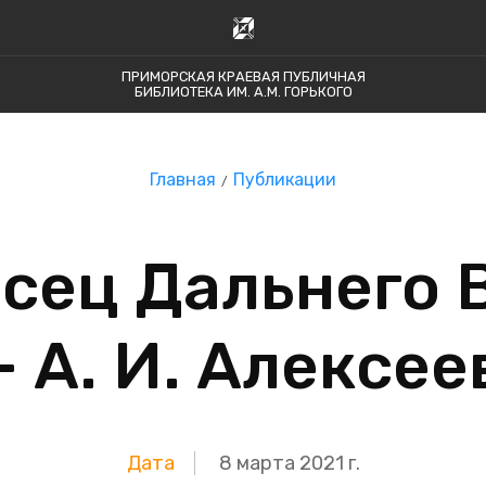
ПРИМОРСКАЯ КРАЕВАЯ ПУБЛИЧНАЯ
БИБЛИОТЕКА ИМ. А.М. ГОРЬКОГО
Главная
Публикации
сец Дальнего 
– А. И. Алексее
Дата
8 марта 2021 г.