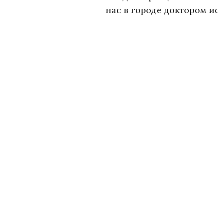
нас в городе доктором и