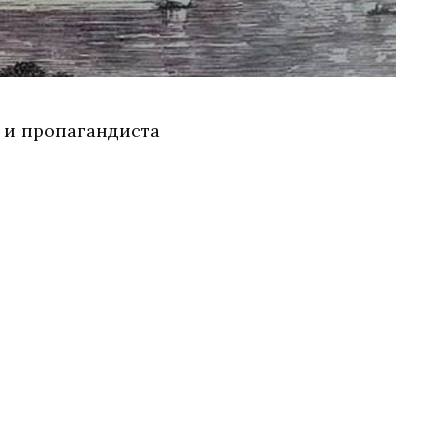
я и пропагандиста