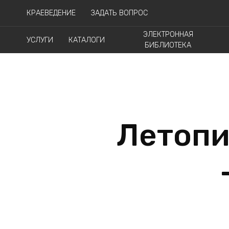
КРАЕВЕДЕНИЕ
ЗАДАТЬ ВОПРОС
ЭЛЕКТРОННАЯ
УСЛУГИ
КАТАЛОГИ
БИБЛИОТЕКА
Летопи