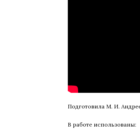
Подготовила М. И. Андре
В работе использованы: