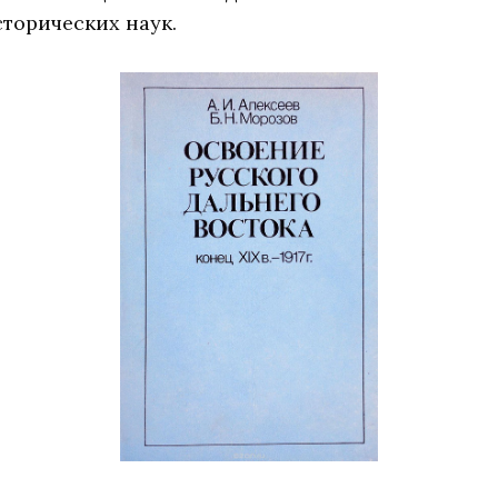
сторических наук.