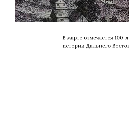
В марте отмечается 100-
истории Дальнего Восто