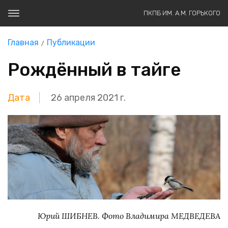
ПКПБ ИМ. А.М. ГОРЬКОГО
Главная
Публикации
Рождённый в тайге
Дата
26 апреля 2021 г.
Юрий ШИБНЕВ. Фото Владимира МЕДВЕДЕВА