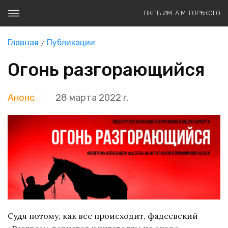
ПКПБ ИМ. А.М. ГОРЬКОГО
Главная
Публикации
Огонь разгорающийся
Анонс
28 марта 2022 г.
Судя потому, как все происходит, фадеевский