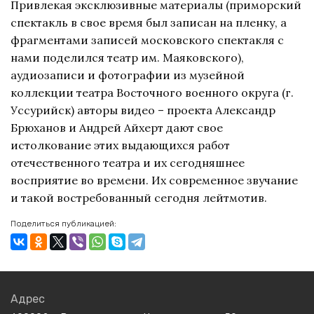
Привлекая эксклюзивные материалы (приморский
спектакль в свое время был записан на пленку, а
фрагментами записей московского спектакля с
нами поделился театр им. Маяковского),
аудиозаписи и фотографии из музейной
коллекции театра Восточного военного округа (г.
Уссурийск) авторы видео – проекта Александр
Брюханов и Андрей Айхерт дают свое
истолкование этих выдающихся работ
отечественного театра и их сегодняшнее
восприятие во времени. Их современное звучание
и такой востребованный сегодня лейтмотив.
Поделиться публикацией:
Адрес