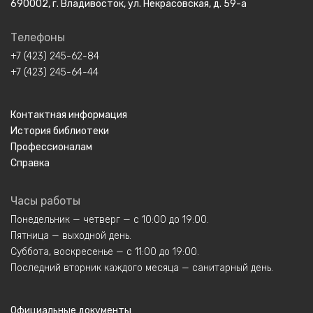
690002, г. Владивосток, ул. Некрасовская, д. 59-а
Телефоны
+7 (423) 245-62-84
+7 (423) 245-64-44
Контактная информация
История библиотеки
Профессионалам
Справка
Часы работы
Понедельник — четверг — с 10:00 до 19:00.
Пятница — выходной день.
Суббота, воскресенье — с 11:00 до 19:00.
Последний вторник каждого месяца — санитарный день.
Официальные документы