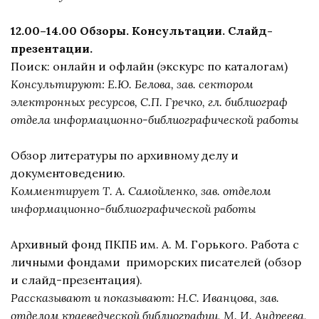
12.00–14.00 Обзоры. Консультации. Слайд-
презентации.
Поиск: онлайн и офлайн (экскурс по каталогам)
Консультируют: Е.Ю. Белова, зав. сектором
электронных ресурсов, С.П. Гречко, гл. библиограф
отдела информационно-библиографической работы
Обзор литературы по архивному делу и
документоведению.
Комментирует Т. А. Самойленко, зав. отделом
информационно-библиографической работы
Архивный фонд ПКПБ им. А. М. Горького. Работа с
личными фондами приморских писателей (обзор
и слайд-презентация).
Рассказывают и показывают: Н.С. Иванцова, зав.
отделом краеведческой библиографии, М. И. Андреева,