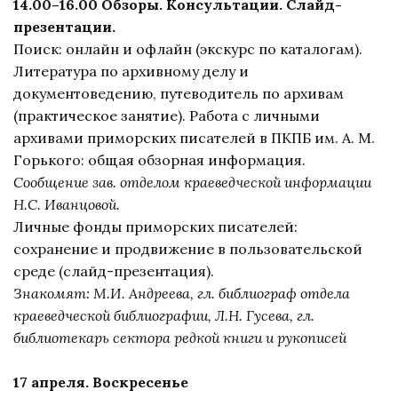
14.00–16.00 Обзоры. Консультации. Слайд-
презентации.
Поиск: онлайн и офлайн (экскурс по каталогам).
Литература по архивному делу и
документоведению, путеводитель по архивам
(практическое занятие). Работа с личными
архивами приморских писателей в ПКПБ им. А. М.
Горького: общая обзорная информация.
Сообщение зав. отделом краеведческой информации
Н.С. Иванцовой.
Личные фонды приморских писателей:
сохранение и продвижение в пользовательской
среде (слайд-презентация).
Знакомят: М.И. Андреева, гл. библиограф отдела
краеведческой библиографии, Л.Н. Гусева, гл.
библиотекарь сектора редкой книги и рукописей
17 апреля. Воскресенье