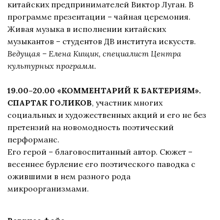
китайских предпринимателей Виктор Луган. В
программе презентации – чайная церемония.
Живая музыка в исполнении китайских
музыкантов – студентов ДВ института искусств.
Ведущая – Елена Кищик, специалист Центра
культурных программ.
19.00–20.00 «КОММЕНТАРИЙ К БАКТЕРИЯМ».
СПАРТАК ГОЛИКОВ
, участник многих
социальных и художественных акций и его не без
претензий на новомодность поэтический
перформанс.
Его герой – благовоспитанный автор. Сюжет –
весеннее бурление его поэтического паводка с
ожившими в нем разного рода
микроорганизмами.