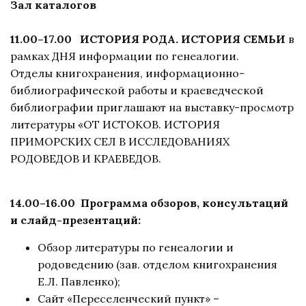
Зал каталогов
11.00–17.00 ИСТОРИЯ РОДА. ИСТОРИЯ СЕМЬИ
в
рамках ДНЯ информации по генеалогии.
Отделы книгохранения, информационно-
библиографической работы и краеведческой
библиографии приглашают на выставку-просмотр
литературы «ОТ ИСТОКОВ. ИСТОРИЯ
ПРИМОРСКИХ СЕЛ В ИССЛЕДОВАНИЯХ
РОДОВЕДОВ И КРАЕВЕДОВ.
14.00–16.00 Программа обзоров, консультаций
и слайд-презентаций:
Обзор литературы по генеалогии и
родоведению (зав. отделом книгохранения
Е.Л. Павленко);
Сайт «Переселенческий пункт» –