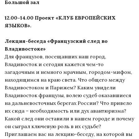
Большой зал
12.00–14.00 Проект «КЛУБ ЕВРОПЕЙСКИХ
ЯЗЫКОВ».
Лекция-беседа «Французский след во
Владивостоке»
Для французов, посещавших наш город,
Владивосток и сегодня кажется чем-то
загадочным и немного мрачным, городом-мифом,
находящимся на краю света. Что общего между
Владивостоком и Парижем? Каким увидели
Владивосток французы, волею судеб оказавшиеся
на дальневосточных берегах России? Что привело
их сюда – необходимость или дух авантюризма?
Какой след они оставили в нашем городе и почему
он сыграл ключевую роль в их судьбе?
Приглашаем вас на лекцию-беседу, на которой вы