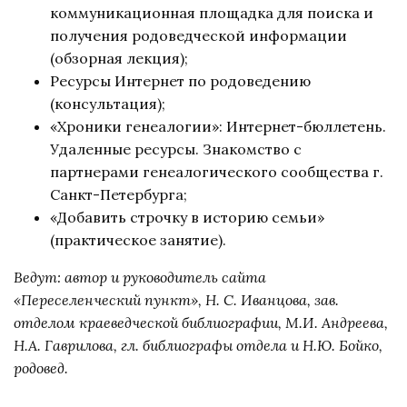
коммуникационная площадка для поиска и
получения родоведческой информации
(обзорная лекция);
Ресурсы Интернет по родоведению
(консультация);
«Хроники генеалогии»: Интернет-бюллетень.
Удаленные ресурсы. Знакомство с
партнерами генеалогического сообщества г.
Санкт-Петербурга;
«Добавить строчку в историю семьи»
(практическое занятие).
Ведут: автор и руководитель сайта
«Переселенческий пункт», Н. С. Иванцова, зав.
отделом краеведческой библиографии, М.И. Андреева,
Н.А. Гаврилова, гл. библиографы отдела и Н.Ю. Бойко,
родовед.