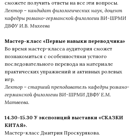
сможете получить ответы на все эти вопросы.
Лектор
–
кандидат филологических наук, доцент
кафедры романо-германской филологии ВИ-ШРМИ
ДВФУ И.В. Михеева
Мастер-класс «Первые навыки переводчика»
Во время мастер-класса аудитория сможет
познакомиться с особенностями устного
последовательного перевода на материале
практических упражнений и активных ролевых
игр.
Лектор
–
старший преподаватель кафедры романо-
германской филологии ВИ-ШРМИ ДВФУ Е.М.
Матвеева.
14.30–15.30 У экспозиций выставки «СКАЗКИ
КИТАЯ».
Мастер-класс Дмитрия Проскурякова.