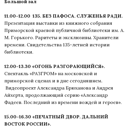
Большой зал
11.00–12.00 135. БЕЗ ПАФОСА. СЛУЖЕНЬЯ РАДИ.
Презентация выставки из книжного собрания
Приморской краевой публичной библиотеки им. А.
М. Горького. Раритеты и эксклюзивы. Хранители
времени. Свидетельства 135-летней истории
библиотеки.
12.00–13.30 «ОГОНЬ РАЗГОРАЮЩИЙСЯ».
Спектакль «РАЗГРОМ» на московской и
приморской сценах и в дне сегодняшнем.
Видеопроект Александра Брюханова и Андрея
Айхерта, продолжающий серию «Александр
Фадеев. Последний из времени вождей и героев».
15.00–16.30 «ПЕЧАТНЫЙ ДВОР. ДАЛЬНИЙ
ВОСТОК РОССИИ».