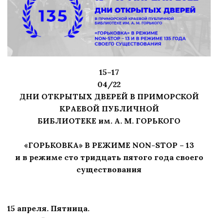
15–17
04/22
ДНИ ОТКРЫТЫХ ДВЕРЕЙ В ПРИМОРСКОЙ
КРАЕВОЙ ПУБЛИЧНОЙ
БИБЛИОТЕКЕ им. А. М. ГОРЬКОГО
«ГОРЬКОВКА» В РЕЖИМЕ NON-STOP – 13
и в режиме сто тридцать пятого года своего
существования
15 апреля. Пятница.