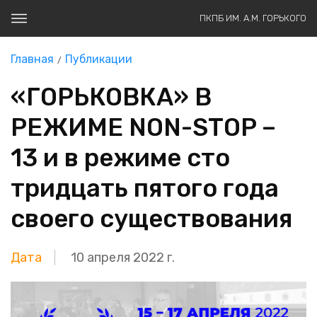
ПКПБ ИМ. А.М. ГОРЬКОГО
Главная
Публикации
«ГОРЬКОВКА» В
РЕЖИМЕ NON-STOP –
13 и в режиме сто
тридцать пятого года
своего существования
Дата
10 апреля 2022 г.