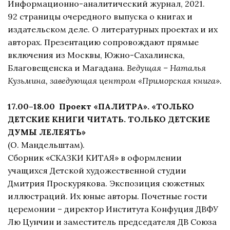
Информационно-аналитический журнал, 2021.
92 страницы очередного выпуска о книгах и
издательском деле. О литературных проектах и их
авторах. Презентацию сопровождают прямые
включения из Москвы, Южно-Сахалинска,
Благовещенска и Магадана.
Ведущая – Наталья
Кузьмина, заведующая центром «Приморская книга».
17.00–18.00 Проект «ПАЛИТРА». «ТОЛЬКО
ДЕТСКИЕ КНИГИ ЧИТАТЬ. ТОЛЬКО ДЕТСКИЕ
ДУМЫ ЛЕЛЕЯТЬ»
(О. Мандельштам).
Сборник «СКАЗКИ КИТАЯ» в оформлении
учащихся Детской художественной студии
Дмитрия Проскурякова. Экспозиция сюжетных
иллюстраций. Их юные авторы. Почетные гости
церемонии – директор Института Конфуция ДВФУ
Лю Цунчин и заместитель председателя ДВ Союза