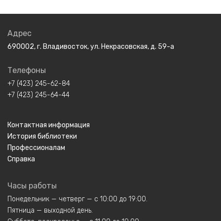
Адрес
690002, г. Владивосток, ул. Некрасовская, д. 59-а
Телефоны
+7 (423) 245-62-84
+7 (423) 245-64-44
Контактная информация
История библиотеки
Профессионалам
Справка
Часы работы
Понедельник — четверг — с 10:00 до 19:00.
Пятница — выходной день.