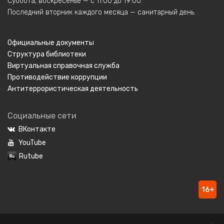
Суббота, воскресенье — с 11:00 до 19:00.
Последний вторник каждого месяца — санитарный день.
Официальные документы
Структура библиотеки
Виртуальная справочная служба
Противодействие коррупции
Антитеррористическая деятельность
Социальные сети
ВКонтакте
YouTube
Rutube
16+