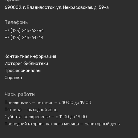
690002, г. Владивосток, ул. Некрасовская, д. 59-а
Телефоны
+7 (423) 245-62-84
+7 (423) 245-64-44
Контактная информация
История библиотеки
Профессионалам
Справка
Часы работы
Понедельник — четверг — с 10:00 до 19:00.
Пятница — выходной день.
Суббота, воскресенье — с 11:00 до 19:00.
Последний вторник каждого месяца — санитарный день.