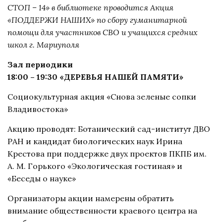
СТОП – 14» в библиотеке проводится Акция
«ПОДДЕРЖИ НАШИХ» по сбору гуманитарной
помощи для участников СВО и учащихся средних
школ г. Мариуполя
Зал периодики
18:00 – 19:30 «ДЕРЕВЬЯ НАШЕЙ ПАМЯТИ»
Социокультурная акция «Снова зеленые сопки
Владивостока»
Акцию проводят: Ботанический сад-институт ДВО
РАН и кандидат биологических наук Ирина
Крестова при поддержке двух проектов ПКПБ им.
А. М. Горького «Экологическая гостиная» и
«Беседы о науке»
Организаторы акции намерены обратить
внимание общественности краевого центра на