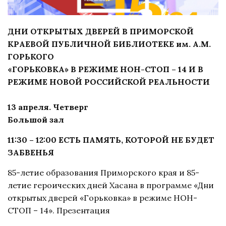
ДНИ ОТКРЫТЫХ ДВЕРЕЙ В ПРИМОРСКОЙ
КРАЕВОЙ ПУБЛИЧНОЙ БИБЛИОТЕКЕ им. А.М.
ГОРЬКОГО
«ГОРЬКОВКА» В РЕЖИМЕ НОН-СТОП – 14 И В
РЕЖИМЕ НОВОЙ РОССИЙСКОЙ РЕАЛЬНОСТИ
13 апреля. Четверг
Большой зал
11:30 – 12:00 ЕСТЬ ПАМЯТЬ, КОТОРОЙ НЕ БУДЕТ
ЗАБВЕНЬЯ
85-летие образования Приморского края и 85-
летие героических дней Хасана в программе «Дни
открытых дверей «Горьковка» в режиме НОН-
СТОП – 14». Презентация