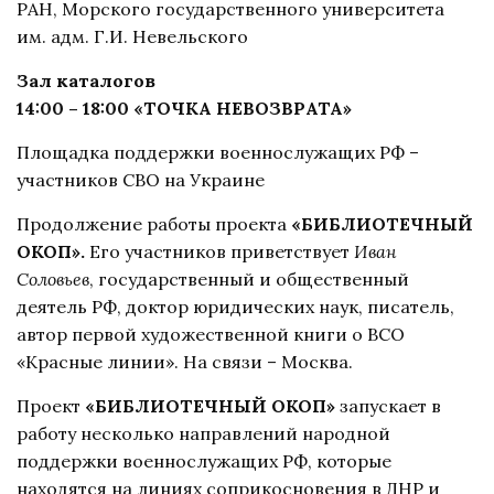
РАН, Морского государственного университета
им. адм. Г.И. Невельского
Зал каталогов
14:00 – 18:00 «ТОЧКА НЕВОЗВРАТА»
Площадка поддержки военнослужащих РФ –
участников СВО на Украине
Продолжение работы проекта
«БИБЛИОТЕЧНЫЙ
ОКОП».
Его участников приветствует
Иван
Соловьев
, государственный и общественный
деятель РФ, доктор юридических наук, писатель,
автор первой художественной книги о ВСО
«Красные линии». На связи – Москва.
Проект
«БИБЛИОТЕЧНЫЙ ОКОП»
запускает в
работу несколько направлений народной
поддержки военнослужащих РФ, которые
находятся на линиях соприкосновения в ДНР и