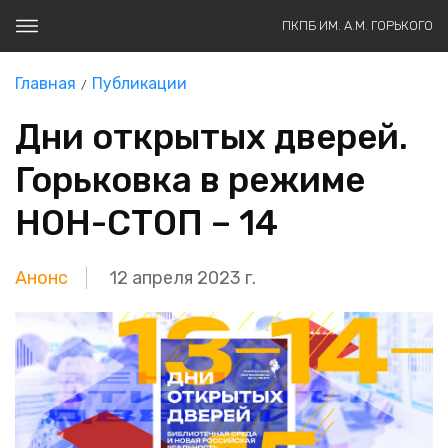
ПКПБ ИМ. А.М. ГОРЬКОГО
Главная
Публикации
Дни открытых дверей.
Горьковка в режиме
НОН-СТОП – 14
Анонс
12 апреля 2023 г.