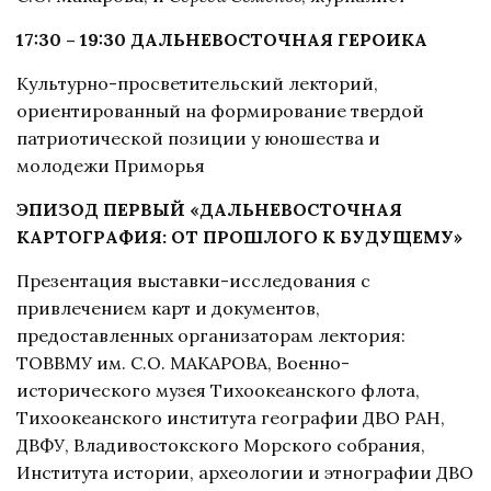
17:30 – 19:30 ДАЛЬНЕВОСТОЧНАЯ ГЕРОИКА
Культурно-просветительский лекторий,
ориентированный на формирование твердой
патриотической позиции у юношества и
молодежи Приморья
ЭПИЗОД ПЕРВЫЙ «ДАЛЬНЕВОСТОЧНАЯ
КАРТОГРАФИЯ: ОТ ПРОШЛОГО К БУДУЩЕМУ»
Презентация выставки-исследования с
привлечением карт и документов,
предоставленных организаторам лектория:
ТОВВМУ им. С.О. МАКАРОВА, Военно-
исторического музея Тихоокеанского флота,
Тихоокеанского института географии ДВО РАН,
ДВФУ, Владивостокского Морского собрания,
Института истории, археологии и этнографии ДВО