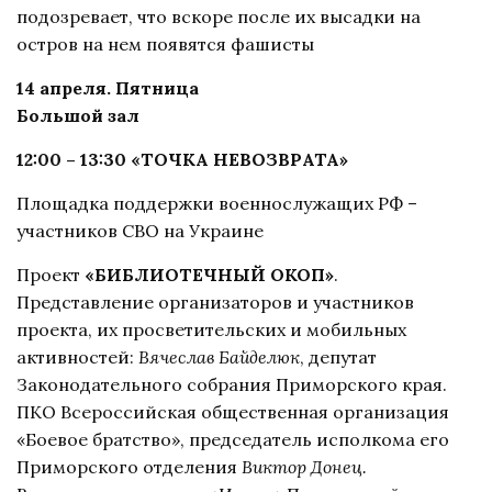
подозревает, что вскоре после их высадки на
остров на нем появятся фашисты
14 апреля. Пятница
Большой зал
12:00 – 13:30 «ТОЧКА НЕВОЗВРАТА»
Площадка поддержки военнослужащих РФ –
участников СВО на Украине
Проект
«БИБЛИОТЕЧНЫЙ ОКОП»
.
Представление организаторов и участников
проекта, их просветительских и мобильных
активностей:
Вячеслав Байделюк
, депутат
Законодательного собрания Приморского края.
ПКО Всероссийская общественная организация
«Боевое братство», председатель исполкома его
Приморского отделения
Виктор Донец.