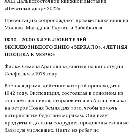
ХХIII Дальневосточной книжной выставки
«Печатный двор- 2022»
Презентацию сопровождают прямые включения из
Москвы, Магадана, Якутии и Забайкалья
18:30 – 20:00 КЛУБ ЛЮБИТЕЛЕЙ
ЭКСКЛЮЗИВНОГО КИНО «ЗЕРКАЛО». «ЛЕТНЯЯ
ПОЕЗДКА К МОРЮ»
Фильм Семена Арановича, снятый на киностудии
Ленфильм в 1978 году
Военная драма, действие которой происходит в
1942 году. Экспедиция, состоящая в основном из
старшеклассников, отправляется из Архангельска
на остров Новая Земля для того, чтобы помочь
потерпевшим бедствие морякам. Они везут
продукты и должны соорудить продовольственные
базы для уцелевших. Никто из ребят не