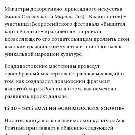
Магистры декоративно-прикладного искусства
Жанна Славинская
и
Марина Иов
(г. Владивосток) –
участницы Всероссийского фестиваля «Вышитая
карта России» – красивейшего проекта,
позволяющего его создательницам проявить свои
высокие гражданские чувства и приобщиться к
уникальной народной культуре.
Владивостокские мастерицы проведут
своеобразный мастер-класс, рассказывающий о
том, как создавался приморский фрагмент
вышитой карты России и о том, как намечено
развивать проект дальше
15:30 – 16:15 «МАГИЯ ЭСКИМОССКИХ УЗОРОВ»
Носительница языка и эскимоской культуры Ася
Рентина приглашает к общению следующей