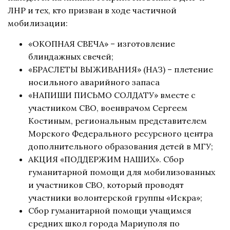
ЛНР и тех, кто призван в ходе частичной
мобилизации:
«ОКОПНАЯ СВЕЧА» – изготовление
блиндажных свечей;
«БРАСЛЕТЫ ВЫЖИВАНИЯ» (НАЗ) – плетение
носильного аварийного запаса
«НАПИШИ ПИСЬМО СОЛДАТУ» вместе с
участником СВО, военврачом Сергеем
Костиным, региональным представителем
Морского Федерального ресурсного центра
дополнительного образования детей в МГУ;
АКЦИЯ «ПОДДЕРЖИМ НАШИХ». Сбор
гуманитарной помощи для мобилизованных
и участников СВО, который проводят
участники волонтерской группы «Искра»;
Сбор гуманитарной помощи учащимся
средних школ города Мариуполя по