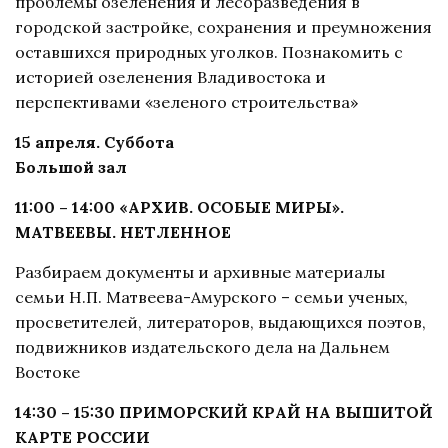
проблемы озеленения и лесоразведения в
городской застройке, сохранения и преумножения
оставшихся природных уголков. Познакомить с
историей озеленения Владивостока и
перспективами «зеленого строительства»
15 апреля. Суббота
Большой зал
11:00 – 14:00 «АРХИВ. ОСОБЫЕ МИРЫ».
МАТВЕЕВЫ. НЕТЛЕННОЕ
Разбираем документы и архивные материалы
семьи Н.П. Матвеева-Амурского – семьи ученых,
просветителей, литераторов, выдающихся поэтов,
подвижников издательского дела на Дальнем
Востоке
14:30 – 15:30 ПРИМОРСКИЙ КРАЙ НА ВЫШИТОЙ
КАРТЕ РОССИИ