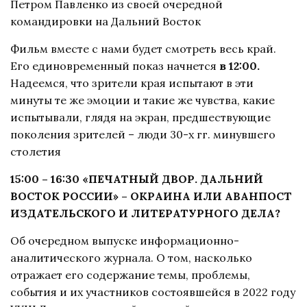
Петром Павленко из своей очередной
командировки на Дальний Восток
Фильм вместе с нами будет смотреть весь край.
Его единовременный показ начнется
в 12:00.
Надеемся, что зрители края испытают в эти
минуты те же эмоции и такие же чувства, какие
испытывали, глядя на экран, предшествующие
поколения зрителей – люди 30-х гг. минувшего
столетия
15:00 – 16:30 «ПЕЧАТНЫЙ ДВОР. ДАЛЬНИЙ
ВОСТОК РОССИИ» – ОКРАИНА ИЛИ АВАНПОСТ
ИЗДАТЕЛЬСКОГО И ЛИТЕРАТУРНОГО ДЕЛА?
Об очередном выпуске информационно-
аналитического журнала. О том, насколько
отражает его содержание темы, проблемы,
события и их участников состоявшейся в 2022 году