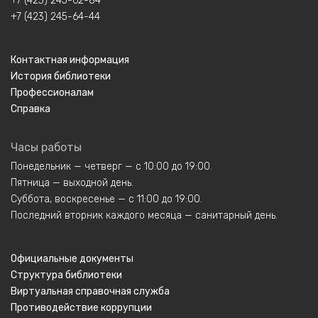
+7 (423) 245-62-84
+7 (423) 245-64-44
Контактная информация
История библиотеки
Профессионалам
Справка
Часы работы
Понедельник — четверг — с 10:00 до 19:00.
Пятница — выходной день.
Суббота, воскресенье — с 11:00 до 19:00.
Последний вторник каждого месяца — санитарный день.
Официальные документы
Структура библиотеки
Виртуальная справочная служба
Противодействие коррупции