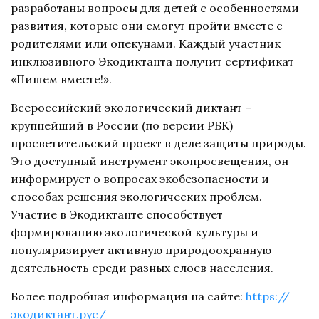
разработаны вопросы для детей с особенностями
развития, которые они смогут пройти вместе с
родителями или опекунами. Каждый участник
инклюзивного Экодиктанта получит сертификат
«Пишем вместе!».
Всероссийский экологический диктант –
крупнейший в России (по версии РБК)
просветительский проект в деле защиты природы.
Это доступный инструмент экопросвещения, он
информирует о вопросах экобезопасности и
способах решения экологических проблем.
Участие в Экодиктанте способствует
формированию экологической культуры и
популяризирует активную природоохранную
деятельность среди разных слоев населения.
Более подробная информация на сайте:
 https://
экодиктант.рус/