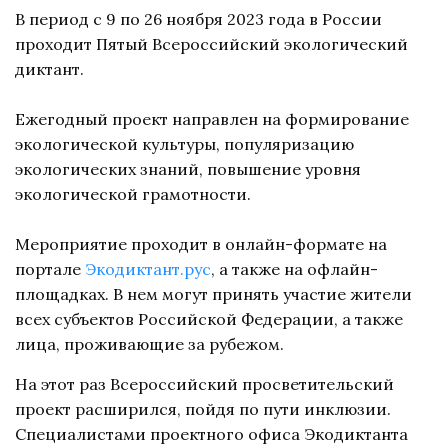
В период с 9 по 26 ноября 2023 года в России
проходит Пятый Всероссийский экологический
диктант.
Ежегодный проект направлен на формирование
экологической культуры, популяризацию
экологических знаний, повышение уровня
экологической грамотности.
Мероприятие проходит в онлайн-формате на
портале
Экодиктант.рус
, а также на офлайн-
площадках. В нем могут принять участие жители
всех субъектов Российской Федерации, а также
лица, проживающие за рубежом.
На этот раз Всероссийский просветительский
проект расширился, пойдя по пути инклюзии.
Специалистами проектного офиса Экодиктанта