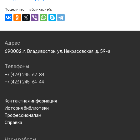
Поделиться публикацией:
Адрес
690002, г. Владивосток, ул. Некрасовская, д. 59-а
Телефоны
+7 (423) 245-62-84
+7 (423) 245-64-44
Контактная информация
История библиотеки
Профессионалам
Справка
Часы работы