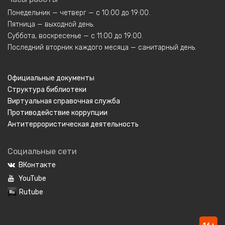
Понедельник — четверг — с 10:00 до 19:00.
Пятница — выходной день.
Суббота, воскресенье — с 11:00 до 19:00.
Последний вторник каждого месяца — санитарный день.
Официальные документы
Структура библиотеки
Виртуальная справочная служба
Противодействие коррупции
Антитеррористическая деятельность
Социальные сети
ВКонтакте
YouTube
Rutube