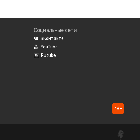
Социальные сети
ВКонтакте
YouTube
Rutube
16+