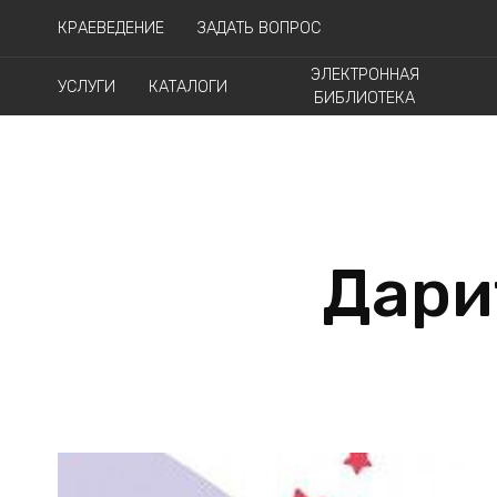
КРАЕВЕДЕНИЕ
ЗАДАТЬ ВОПРОС
ЭЛЕКТРОННАЯ
УСЛУГИ
КАТАЛОГИ
БИБЛИОТЕКА
Дари