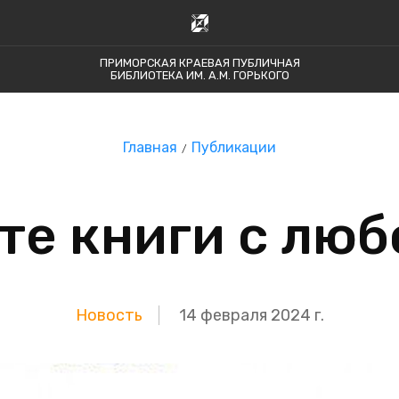
ПРИМОРСКАЯ КРАЕВАЯ ПУБЛИЧНАЯ
БИБЛИОТЕКА ИМ. А.М. ГОРЬКОГО
Главная
Публикации
те книги с люб
Новость
14 февраля 2024 г.