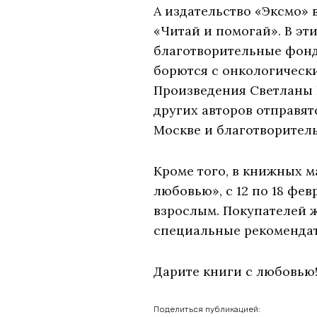
А издательство «Эксмо»
«Читай и помогай». В эт
благотворительные фонд
борются с онкологическ
Произведения Светланы
других авторов отправя
Москве и благотворитель
Кроме того, в книжных м
любовью», с 12 по 18 фе
взрослым. Покупателей 
специальные рекомендат
Дарите книги с любовью
Поделиться публикацией: