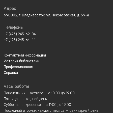
Адрес
690002, г. Владивосток, ул. Некрасовская, д. 59-а
Телефоны
+7 (423) 245-62-84
+7 (423) 245-64-44
Контактная информация
История библиотеки
Профессионалам
Справка
Часы работы
Понедельник — четверг — с 10:00 до 19:00.
Пятница — выходной день.
Суббота, воскресенье — с 11:00 до 19:00.
Последний вторник каждого месяца — санитарный день.