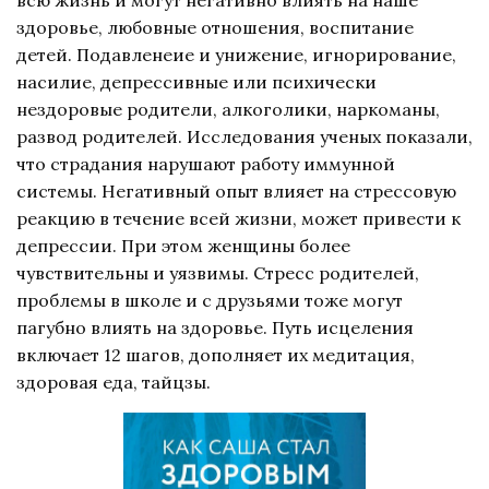
здоровье, любовные отношения, воспитание
детей. Подавленеие и унижение, игнорирование,
насилие, депрессивные или психически
нездоровые родители, алкоголики, наркоманы,
развод родителей. Исследования ученых показали,
что страдания нарушают работу иммунной
системы. Негативный опыт влияет на стрессовую
реакцию в течение всей жизни, может привести к
депрессии. При этом женщины более
чувствительны и уязвимы. Стресс родителей,
проблемы в школе и с друзьями тоже могут
пагубно влиять на здоровье. Путь исцеления
включает 12 шагов, дополняет их медитация,
здоровая еда, тайцзы.