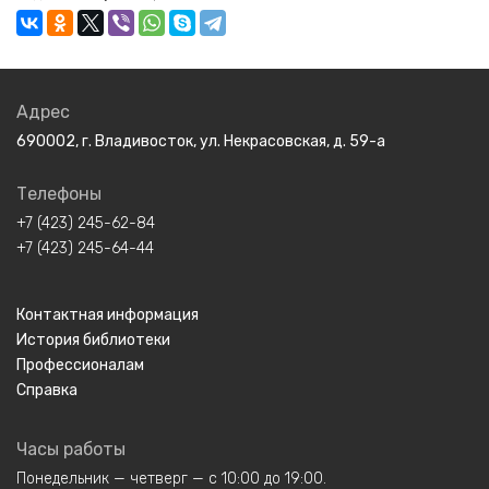
Адрес
690002, г. Владивосток, ул. Некрасовская, д. 59-а
Телефоны
+7 (423) 245-62-84
+7 (423) 245-64-44
Контактная информация
История библиотеки
Профессионалам
Справка
Часы работы
Понедельник — четверг — с 10:00 до 19:00.