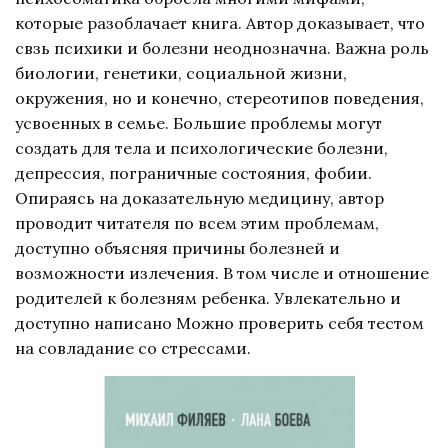
которые разоблачает книга. Автор доказывает, что
свзь психики и болезни неоднозначна. Важна роль
биологии, генетики, социальной жизни,
окружения, но и конечно, стереотипов поведения,
усвоенных в семье. Большие проблемы могут
создать для тела и психологические болезни,
депрессия, пограничные состояния, фобии.
Опираясь на доказательную медицину, автор
проводит читателя по всем этим проблемам,
доступно объясняя причины болезней и
возможности излечения. В том числе и отношение
родителей к болезням ребенка. Увлекательно и
доступно написано Можно проверить себя тестом
на совладание со стрессами.