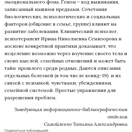
эмоционального фона. Геном – код выживания,
записанный нашими предками. Сочетания
биологических, психологических и социальных
факторов (общение в семье, группе) влияют на
развитие заболевания. Клинический психолог,
психотерапевт Ирина Николаевна Семизорова н
аоснове конкретной практики доказывает, что
исцеление возможно через изучение своего тела и
своих мыслей, семейных отношений и может быть
тайн прошлого среди родных. Даются описания
отдельных болезней (в том числе ковид-19) и их
связей с психикой, чувствами, убеждениями,
семейной системой. Простые упражнения для
разрешения проблем.
Заведующая информационно-библиографическим
отделом
Самойленко Татьяна Александровна
Поделиться публикацией: