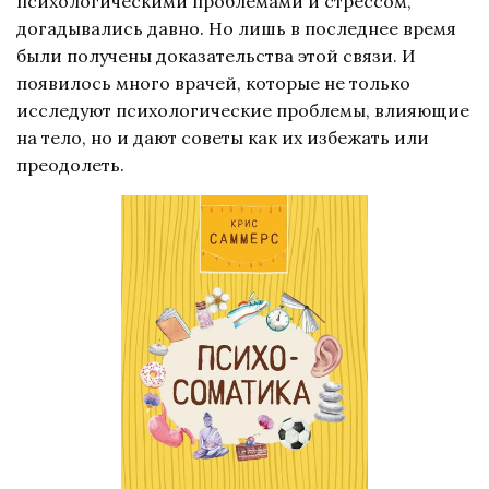
психологическими проблемами и стрессом,
догадывались давно. Но лишь в последнее время
были получены доказательства этой связи. И
появилось много врачей, которые не только
исследуют психологические проблемы, влияющие
на тело, но и дают советы как их избежать или
преодолеть.