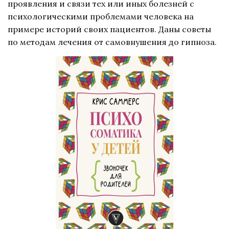
проявления и связи тех или иных болезней с
психологическими проблемами человека на
примере историй своих пациентов. Даны советы
по методам лечения от самовнушения до гипноза.