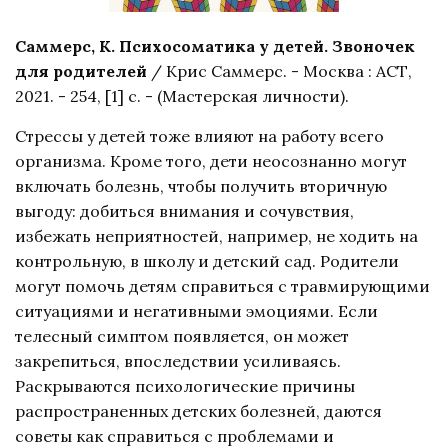
Саммерс, К. Психосоматика у детей. Звоночек
для родителей
/ Крис Саммерс. - Москва : АСТ,
2021. - 254, [1] с. - (Мастерская личности).
Стрессы у детей тоже влияют на работу всего
организма. Кроме того, дети неосознанно могут
включать болезнь, чтобы получить вторичную
выгоду: добиться внимания и сочувствия,
избежать неприятностей, например, не ходить на
контрольную, в школу и детский сад. Родители
могут помочь детям справиться с травмирующими
ситуациями и негативными эмоциями. Если
телесный симптом появляется, он может
закрепиться, впоследствии усиливаясь.
Раскрываются психологические причины
распространенных детских болезней, даются
советы как справиться с проблемами и