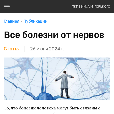
ПКПБ ИМ. А.М. ГОРЬКОГО
Главная
Публикации
Все болезни от нервов
Статья
26 июня 2024 г.
То, что болезни человека могут быть связаны с