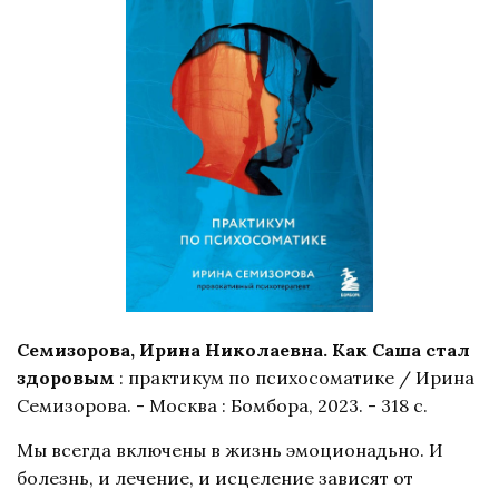
Семизорова, Ирина Николаевна. Как Саша стал
здоровым
: практикум по психосоматике / Ирина
Семизорова. - Москва : Бомбора, 2023. - 318 с.
Мы всегда включены в жизнь эмоционадьно. И
болезнь, и лечение, и исцеление зависят от