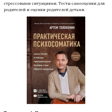
стрессовыми ситуациями. Тесты самооценки для
родителей и оценки родителей детьми.