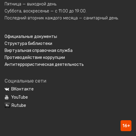
Пятница — выходной день.
Суббота, воскресенье — с 11:00 до 19:00.
Последний вторник каждого месяца — санитарный день.
Официальные документы
Структура библиотеки
Виртуальная справочная служба
Противодействие коррупции
Антитеррористическая деятельность
Социальные сети
ВКонтакте
YouTube
Rutube
16+