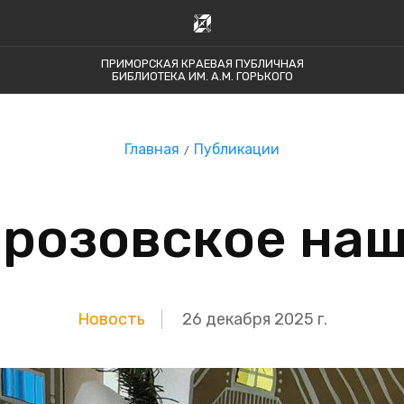
ПРИМОРСКАЯ КРАЕВАЯ ПУБЛИЧНАЯ
БИБЛИОТЕКА ИМ. А.М. ГОРЬКОГО
Главная
Публикации
розовское на
Новость
26 декабря 2025 г.