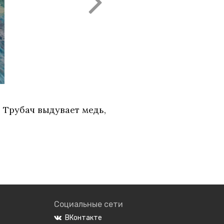
 Трубач выдувает медь,
Социальные сети
ВКонтакте