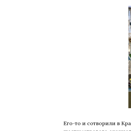
Его-то и сотворили в Кр