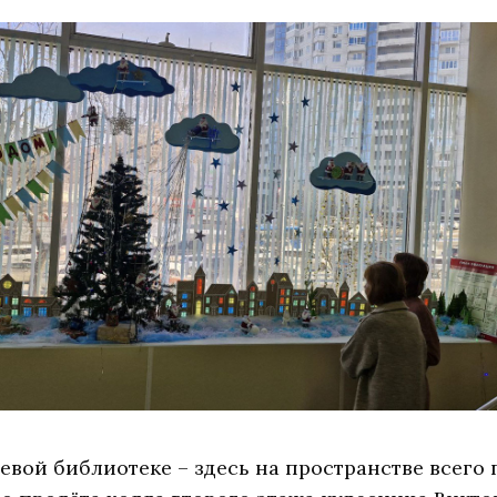
аевой библиотеке – здесь на пространстве всего