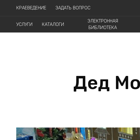
КРАЕВЕДЕНИЕ
ЗАДАТЬ ВОПРОС
ЭЛЕКТРОННАЯ
УСЛУГИ
КАТАЛОГИ
БИБЛИОТЕКА
Дед Мо