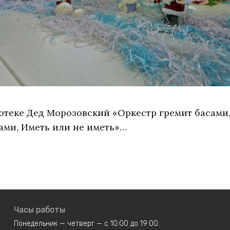
теке Дед Морозовский «Оркестр гремит басами,
ами, Иметь или не иметь»…
Часы работы
Понедельник — четверг — с 10:00 до 19:00.