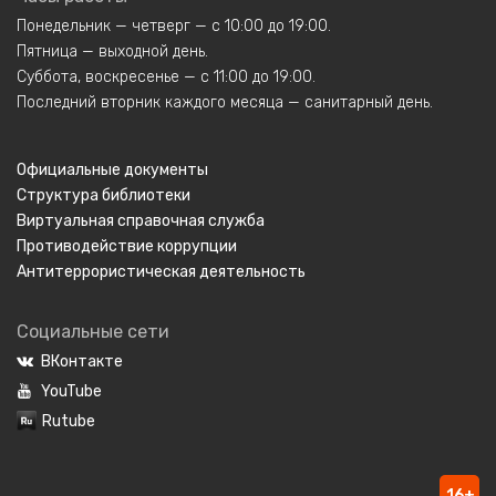
Понедельник — четверг — с 10:00 до 19:00.
Пятница — выходной день.
Суббота, воскресенье — с 11:00 до 19:00.
Последний вторник каждого месяца — санитарный день.
Официальные документы
Структура библиотеки
Виртуальная справочная служба
Противодействие коррупции
Антитеррористическая деятельность
Социальные сети
ВКонтакте
YouTube
Rutube
16+