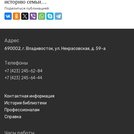
историю семьи…
Поделиться публикацией:
Адрес
690002, г. Владивосток, ул. Некрасовская, д. 59-а
Телефоны
+7 (423) 245-62-84
+7 (423) 245-64-44
Контактная информация
История библиотеки
Профессионалам
Справка
Часы работы