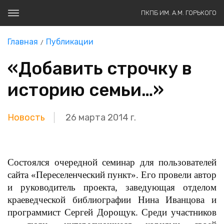
ПКПБ ИМ. А.М. ГОРЬКОГО
Главная
Публикации
«Добавить строчку в
историю семьи…»
Новость
26 марта 2014 г.
Состоялся очередной семинар для пользователей
сайта «Переселенческий пункт». Его провели автор
и руководитель
проекта, заведующая отделом
краеведческой библиографии Нина Иванцова и
программист Сергей Дорощук. Среди участников