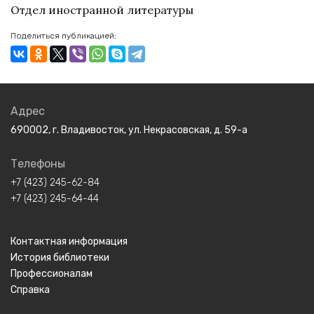
Отдел иностранной литературы
Поделиться публикацией:
Адрес
690002, г. Владивосток, ул. Некрасовская, д. 59-а
Телефоны
+7 (423) 245-62-84
+7 (423) 245-64-44
Контактная информация
История библиотеки
Профессионалам
Справка