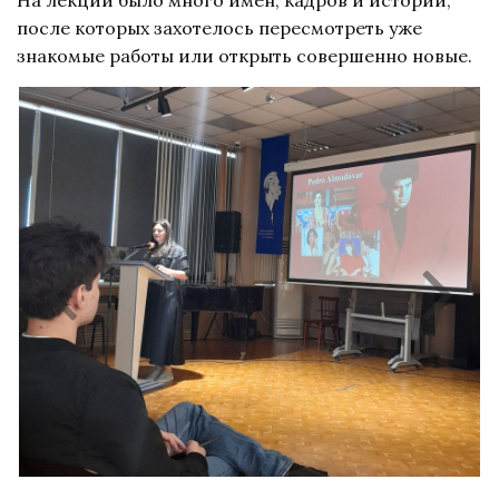
после которых захотелось пересмотреть уже
знакомые работы или открыть совершенно новые.