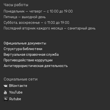
Часы работы
Понедельник — четверг — с 10:00 до 19:00.
Пятница — выходной день.
Суббота, воскресенье — с 11:00 до 19:00.
Последний вторник каждого месяца — санитарный день.
Официальные документы
Структура библиотеки
Виртуальная справочная служба
Противодействие коррупции
Антитеррористическая деятельность
Социальные сети
ВКонтакте
YouTube
Rutube