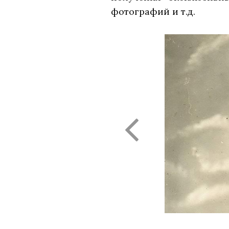
фотографий и т.д.