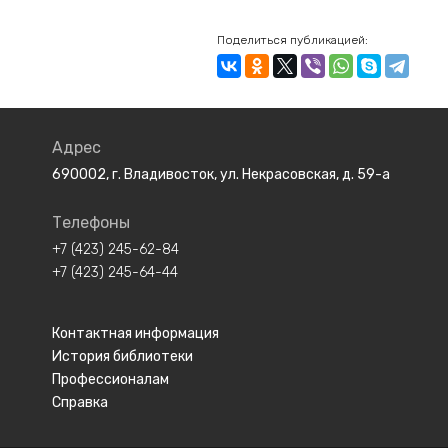
Поделиться публикацией:
Адрес
690002, г. Владивосток, ул. Некрасовская, д. 59-а
Телефоны
+7 (423) 245-62-84
+7 (423) 245-64-44
Контактная информация
История библиотеки
Профессионалам
Справка