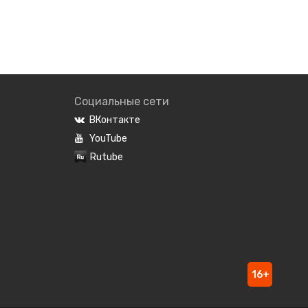
Социальные сети
ВКонтакте
YouTube
Rutube
16+