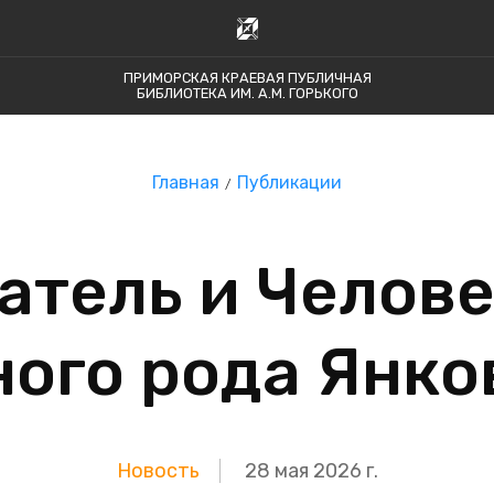
ПРИМОРСКАЯ КРАЕВАЯ ПУБЛИЧНАЯ
БИБЛИОТЕКА ИМ. А.М. ГОРЬКОГО
Главная
Публикации
атель и Челове
ного рода Янко
Новость
28 мая 2026 г.