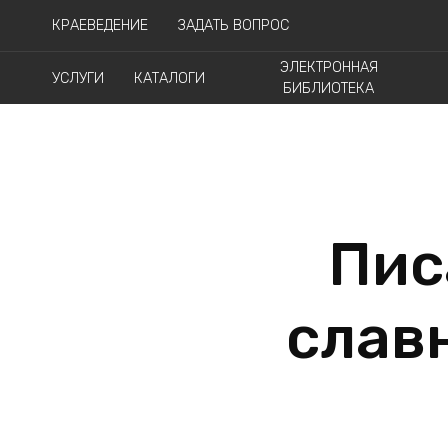
КРАЕВЕДЕНИЕ
ЗАДАТЬ ВОПРОС
ЭЛЕКТРОННАЯ
УСЛУГИ
КАТАЛОГИ
БИБЛИОТЕКА
Пис
слав