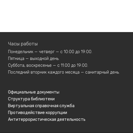
Часы работы
Понедельник — четверг — с 10:00 до 19:00.
Пятница — выходной день.
Суббота, воскресенье — с 11:00 до 19:00.
Последний вторник каждого месяца — санитарный день.
Официальные документы
Структура библиотеки
Виртуальная справочная служба
Противодействие коррупции
Антитеррористическая деятельность