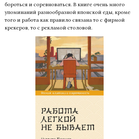
бороться и соревноваться. В книге очень много
упоминаний разнообразной японской еды, кроме
того и работа как правило связана то с фирмой
крекеров, то с рекламой столовой.