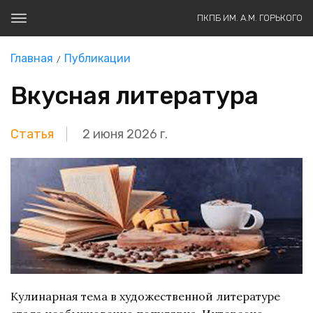
ПКПБ ИМ. А.М. ГОРЬКОГО
Главная
Публикации
Вкусная литература
Статья
2 июня 2026 г.
Кулинарная тема в художественной литературе