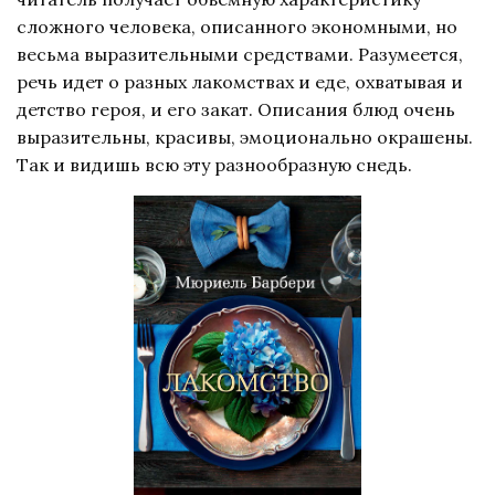
сложного человека, описанного экономными, но
весьма выразительными средствами. Разумеется,
речь идет о разных лакомствах и еде, охватывая и
детство героя, и его закат. Описания блюд очень
выразительны, красивы, эмоционально окрашены.
Так и видишь всю эту разнообразную снедь.