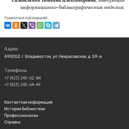
информационно-библиографическим отделом.
Поделиться публикацией:
Адрес
690002, г. Владивосток, ул. Некрасовская, д. 59-а
Телефоны
+7 (423) 245-62-84
+7 (423) 245-64-44
Контактная информация
История библиотеки
Профессионалам
Справка