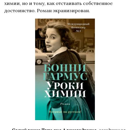
химии, но и тому, как отстаивать собственное
достоинство. Роман экранизирован.
Самойленко Татьяна Александровна
, заведующая