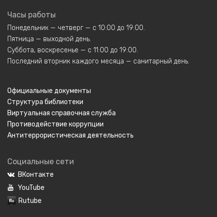
Часы работы
Понедельник — четверг — с 10:00 до 19:00.
Пятница — выходной день.
Суббота, воскресенье — с 11:00 до 19:00.
Последний вторник каждого месяца — санитарный день.
Официальные документы
Структура библиотеки
Виртуальная справочная служба
Противодействие коррупции
Антитеррористическая деятельность
Социальные сети
ВКонтакте
YouTube
Rutube