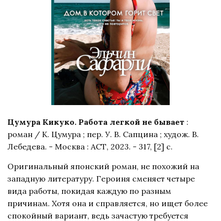
Цумура Кикуко. Работа легкой не бывает
:
роман / К. Цумура ; пер. У. В. Сапцина ; худож. В.
Лебедева. - Москва : АСТ, 2023. - 317, [2] с.
Оригинальный японский роман, не похожий на
западную литературу. Героиня сменяет четыре
вида работы, покидая каждую по разным
причинам. Хотя она и справляется, но ищет более
спокойный вариант, ведь зачастую требуется