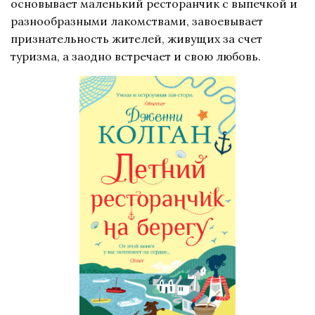
основывает маленький ресторанчик с выпечкой и
разнообразными лакомствами, завоевывает
признательность жителей, живущих за счет
туризма, а заодно встречает и свою любовь.