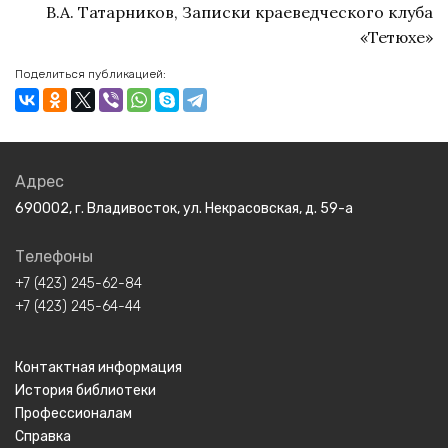
В.А. Татарников, Записки краеведческого клуба
«Тетюхе»
Поделиться публикацией:
Адрес
690002, г. Владивосток, ул. Некрасовская, д. 59-а
Телефоны
+7 (423) 245-62-84
+7 (423) 245-64-44
Контактная информация
История библиотеки
Профессионалам
Справка