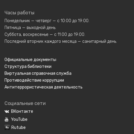
Часы работы
Понедельник — четверг — с 10:00 до 19:00.
Пятница — выходной день.
Суббота, воскресенье — с 11:00 до 19:00.
Последний вторник каждого месяца — санитарный день.
Официальные документы
Структура библиотеки
Виртуальная справочная служба
Противодействие коррупции
Антитеррористическая деятельность
Социальные сети
ВКонтакте
YouTube
Rutube