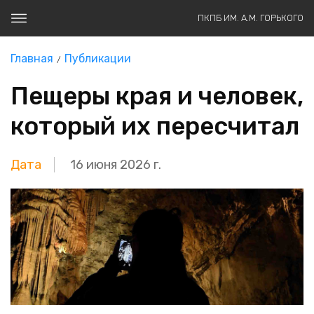
ПКПБ ИМ. А.М. ГОРЬКОГО
Главная
Публикации
Пещеры края и человек,
который их пересчитал
Дата
16 июня 2026 г.