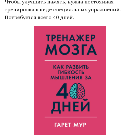
Чтобы улучшить память, нужна постоянная
тренировка в виде специальных упражнений.
Потребуется всего 40 дней.