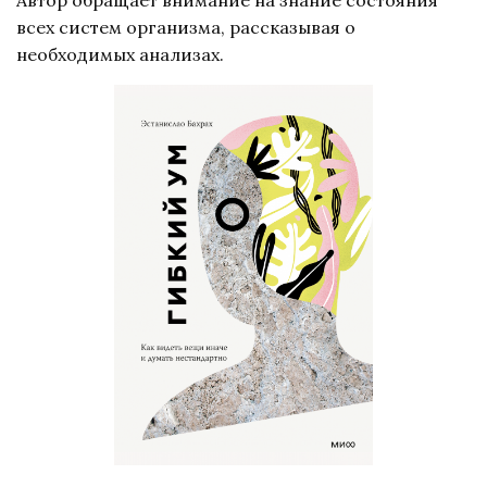
всех систем организма, рассказывая о
необходимых анализах.