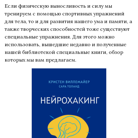
Если физическую выносливость и силу мы
тренируем с помощью спортивных упражнений
для тела, то и для развития нашего ума и памяти, а
также творческих способностей тоже существуют
специальные упражнения. Для этого можно
использовать, вышедшие недавно и полученные
нашей библиотекой специальные книги, обзор
которых мы вам предлагаем.