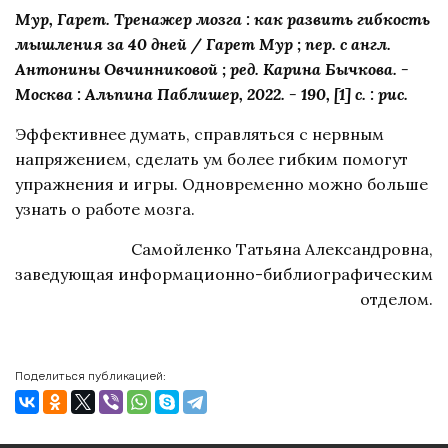
Мур, Гарет. Тренажер мозга : как развить гибкость
мышления за 40 дней / Гарет Мур ; пер. с англ.
Антонины Овчинниковой ; ред. Карина Бычкова. -
Москва : Альпина Паблишер, 2022. - 190, [1] с. : рис.
Эффективнее думать, справляться с нервным
напряжением, сделать ум более гибким помогут
упражнения и игры. Одновременно можно больше
узнать о работе мозга.
Самойленко Татьяна Александровна,
заведующая информационно-библиографическим
отделом.
Поделиться публикацией: