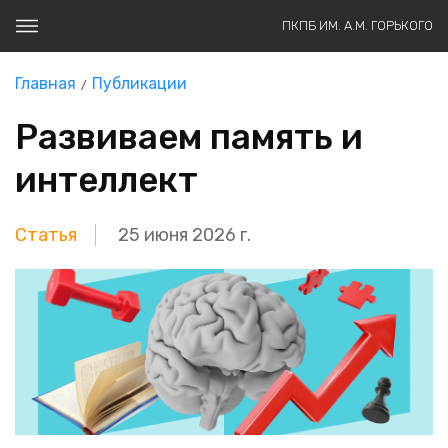
ПКПБ ИМ. А.М. ГОРЬКОГО
Главная
Публикации
Развиваем память и
интеллект
Статья
25 июня 2026 г.