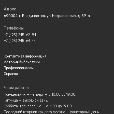
Адрес
690002, г. Владивосток, ул. Некрасовская, д. 59-а
Телефоны
+7 (423) 245-62-84
+7 (423) 245-64-44
Контактная информация
История библиотеки
Профессионалам
Справка
Часы работы
Понедельник — четверг — с 10:00 до 19:00.
Пятница — выходной день.
Суббота, воскресенье — с 11:00 до 19:00.
Последний вторник каждого месяца — санитарный день.