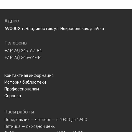
Адрес
690002, г. Владивосток, ул. Некрасовская, д. 59-а
Телефоны
+7 (423) 245-62-84
+7 (423) 245-64-44
Контактная информация
История библиотеки
Профессионалам
Справка
Часы работы
Понедельник — четверг — с 10:00 до 19:00.
Пятница — выходной день.