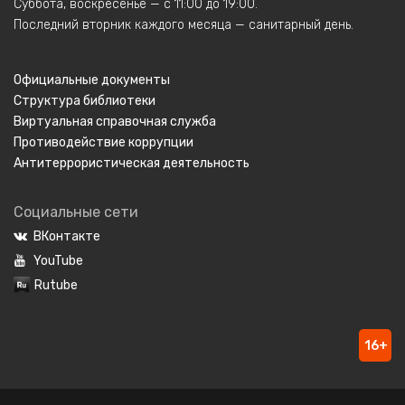
Суббота, воскресенье — с 11:00 до 19:00.
Последний вторник каждого месяца — санитарный день.
Официальные документы
Структура библиотеки
Виртуальная справочная служба
Противодействие коррупции
Антитеррористическая деятельность
Социальные сети
ВКонтакте
YouTube
Rutube
16+