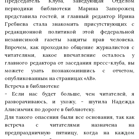
Председатель Клуба, заведующая Отделом
периодики библиотеки Марина Запорожец
представила гостей, и главный редактор Ирина
Гребнева стала знакомить присутствующих с
редакционной политикой этой федеральной
независимой газеты защиты прав человека.
Впрочем, как проходило общение журналистов с
читателями, какое впечатление осталось у
главного редактора
от заседания пресс-клуба, вы
можете узать познакомившись с отчетом,
опубликованным на страницах «АВ».
Встреча в библиотеке
- Если нас будет больше, чем читателей, я
разворачиваюсь, и ухожу, - шутила Надежда
Алисимчик по дороге в библиотеку.
Для такого опасения были все основания, так как
встреча с читателями назначена на
предпраздничную пятницу, когда на каждом