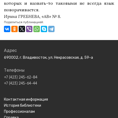
которых и назвать-то таковыми не всегда язык
поворачивается.
Ирина ГРЕБНЕВА, «АВ» № 8.
Поделиться публикацией:
Адрес
690002, г. Владивосток, ул. Некрасовская, д. 59-а
Телефоны
+7 (423) 245-62-84
+7 (423) 245-64-44
Контактная информация
История библиотеки
Профессионалам
Справка