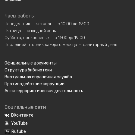
Часы работы
Понедельник — четверг — с 10:00 до 19:00.
Пятница — выходной день.
Суббота, воскресенье — с 11:00 до 19:00.
Последний вторник каждого месяца — санитарный день.
Официальные документы
Структура библиотеки
Виртуальная справочная служба
Противодействие коррупции
Антитеррористическая деятельность
Социальные сети
ВКонтакте
YouTube
Rutube