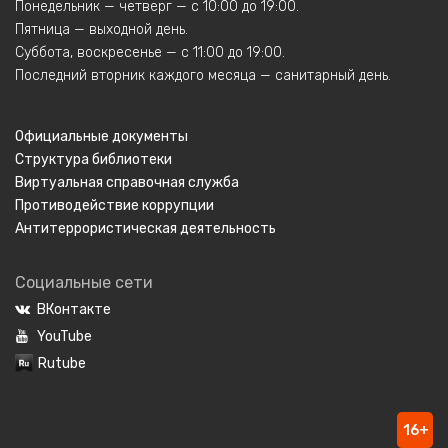
Понедельник — четверг — с 10:00 до 19:00.
Пятница — выходной день.
Суббота, воскресенье — с 11:00 до 19:00.
Последний вторник каждого месяца — санитарный день.
Официальные документы
Структура библиотеки
Виртуальная справочная служба
Противодействие коррупции
Антитеррористическая деятельность
Социальные сети
ВКонтакте
YouTube
Rutube
16+