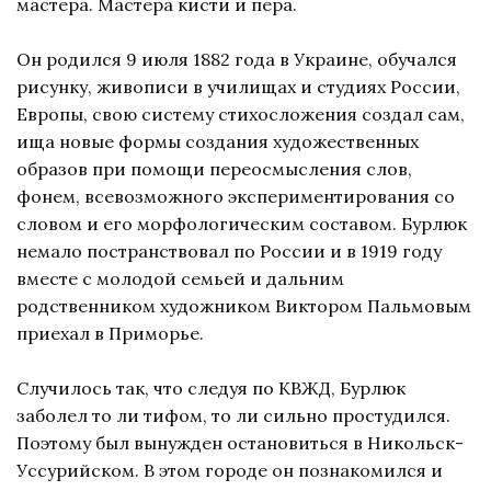
мастера. Мастера кисти и пера.
Он родился 9 июля 1882 года в Украине, обучался
рисунку, живописи в училищах и студиях России,
Европы, свою систему стихосложения создал сам,
ища новые формы создания художественных
образов при помощи переосмысления слов,
фонем, всевозможного экспериментирования со
словом и его морфологическим составом. Бурлюк
немало постранствовал по России и в 1919 году
вместе с молодой семьей и дальним
родственником художником Виктором Пальмовым
приехал в Приморье.
Случилось так, что следуя по КВЖД, Бурлюк
заболел то ли тифом, то ли сильно простудился.
Поэтому был вынужден остановиться в Никольск-
Уссурийском. В этом городе он познакомился и