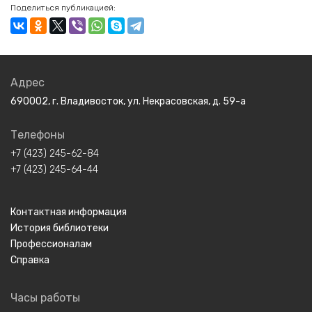
Поделиться публикацией:
Адрес
690002, г. Владивосток, ул. Некрасовская, д. 59-а
Телефоны
+7 (423) 245-62-84
+7 (423) 245-64-44
Контактная информация
История библиотеки
Профессионалам
Справка
Часы работы