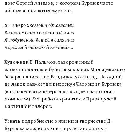
поэт Сергей Алымов, с которым Бурлюк часто
общался, посвятил ему стих:
Я - Пьеро хромой и одноглазый
Волосы - один хвостатый клок
Я любуюсь на детей в салазках
Через мой опаловый монокль…
Художник В. Пальмов, завороженный
живописностью и буйством красок Мальцевского
базара, написал во Владивостоке этюд. На одной
из лавок разместил вывеску «Часовщик Бурлюк»,
(как известно мастера часовых дел работали с
моноклем). Эта работа хранится в Приморской
Картинной галерее.
Узнать подробности о жизни и творчестве Д.
Бурлюка можно из книг, представленных в