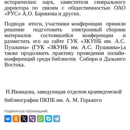
исторических наук, заместителя генерального
директора по связям с общественностью ОАО
«РУС» А.О. Баринова и других.
Подводя итоги, участники конференции приняли
решение подготовить электронный сборник
материалов состоявшейся конференции и
разместить его на сайте ГУК «ЗКУНБ им. А.С.
Пушкина»
(
ГУК «ЗКУНБ им. А.С. Пушкина»
)
а
,
также продолжить практику проведения онлайн-
конференций среди библиотек Сибири и Дальнего
Востока.
Н.Иванцова, заведующая отделом краеведческой
библиографии ПКПБ им. А. М. Горького
Поделиться публикацией: