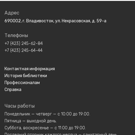
Адрес
690002, г. Владивосток, ул. Некрасовская, д. 59-а
Телефоны
+7 (423) 245-62-84
+7 (423) 245-64-44
Контактная информация
История библиотеки
Профессионалам
Справка
Часы работы
Понедельник — четверг — с 10:00 до 19:00.
Пятница — выходной день.
Суббота, воскресенье — с 11:00 до 19:00.
Последний вторник каждого месяца — санитарный день.