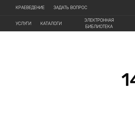
КРАЕВЕДЕНИЕ
ЗАДАТЬ ВОПРОС
ЭЛЕКТРОННАЯ
УСЛУГИ
КАТАЛОГИ
БИБЛИОТЕКА
1