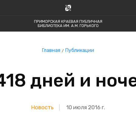
ПРИМОРСКАЯ КРАЕВАЯ ПУБЛИЧНАЯ
БИБЛИОТЕКА ИМ. А.М. ГОРЬКОГО
Главная
Публикации
418 дней и ноч
Новость
10 июля 2016 г.