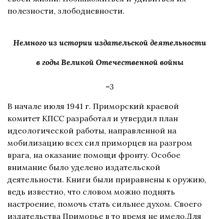
полезности, злободневности.
Немного из истории издательской деятельности
в годы Великой Отечественной войны
=3
В начале июля 1941 г. Приморский краевой
комитет КПСС разработал и утвердил план
идеологической работы, направленной на
мобилизацию всех сил приморцев на разгром
врага, на оказание помощи фронту. Особое
внимание было уделено издательской
деятельности. Книги были приравнены к оружию,
ведь известно, что словом можно поднять
настроение, помочь стать сильнее духом. Своего
издательства Приморье в то время не имело.Для