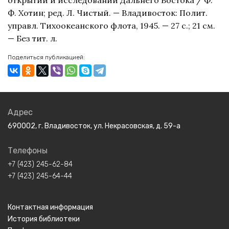
Ф. Хотин; ред. Л. Чистый. — Владивосток: Полит.
управл. Тихоокеанского флота, 1945. — 27 с.; 21 см.
— Без тит. л.
Поделиться публикацией:
Адрес
690002, г. Владивосток, ул. Некрасовская, д. 59-а
Телефоны
+7 (423) 245-62-84
+7 (423) 245-64-44
Контактная информация
История библиотеки