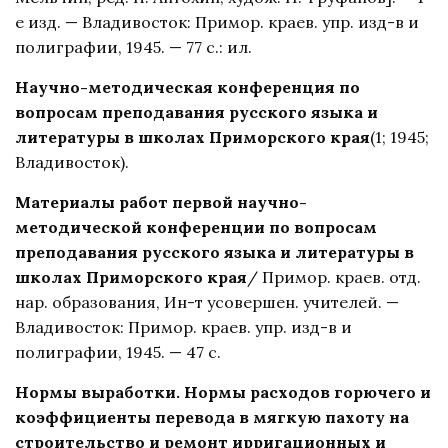
е изд. — Владивосток: Примор. краев. упр. изд-в и
полиграфии, 1945. — 77 с.: ил.
Научно-методическая конференция по
вопросам преподавания русского языка и
литературы в школах Приморского края
(1; 1945;
Владивосток).
Материалы работ первой научно-
методической конференции по вопросам
преподавания русского языка и литературы в
школах Приморского края
/ Примор. краев. отд.
нар. образования, Ин-т усовершен. учителей. —
Владивосток: Примор. краев. упр. изд-в и
полиграфии, 1945. — 47 с.
Нормы выработки. Нормы расходов горючего и
коэффициенты перевода в мягкую пахоту на
строительство и ремонт ирригационных и