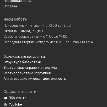
Профессионалам
Справка
Часы работы
Понедельник — четверг — с 10:00 до 19:00.
Пятница — выходной день.
Суббота, воскресенье — с 11:00 до 19:00.
Последний вторник каждого месяца — санитарный день.
Официальные документы
Структура библиотеки
Виртуальная справочная служба
Противодействие коррупции
Антитеррористическая деятельность
Социальные сети
ВКонтакте
YouTube