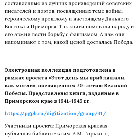
составленные из лучших произведений советских
писателей и поэтов, посвященных теме войны,
героическому прошлому и настоящему Дальнего
Востока и Приморья. Так книги помогали народу и
его армии вести борьбу с фашизмом. А нам они
напоминают о том, какой ценой досталась Победа.
Электронная коллекция подготовлена в
рамках проекта «Этот день мы приближали,
как могли», посвященном 70-летию Великой
Победы. Представлены книги, изданные в
Приморском крае в 1941-1945 гг.
https://pgpb.ru/digitization/group/41/
Участники проекта: Приморская краевая
публичная библиотека им. А.М. Горького,