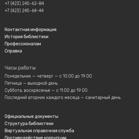
+7 (423) 245-62-84
+7 (423) 245-64-44
Контактная информация
История библиотеки
Профессионалам
Справка
Часы работы
Понедельник — четверг — с 10:00 до 19:00.
Пятница — выходной день.
Суббота, воскресенье — с 11:00 до 19:00.
Последний вторник каждого месяца — санитарный день.
Официальные документы
Структура библиотеки
Виртуальная справочная служба
Противодействие коррупции