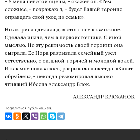
- У меня нет этой сцены, - скажет он. «Тем
сложнее, - возражаю я, - будет Вашей героине
оправдать свой уход из семьи».
Но актриса сделала для этого все возможное.
Сделала иначе, чем в первоисточнике. С иной
мыслью. Но эту решимость своей героини она
сыграла. Ее Нора разрывала семейный узел
естественно, с сильной, горячей и молодой волей.
И как мне показалось, разрывала навсегда. «Канат
обрублен», - некогда резюмировал высоко
чтивший Ибсена Александр Блок.
АЛЕКСАНДР БРЮХАНОВ.
Поделиться публикацией: