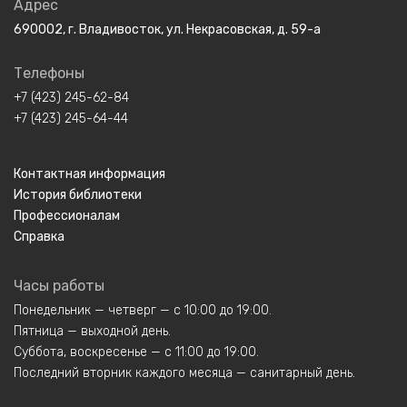
Адрес
690002, г. Владивосток, ул. Некрасовская, д. 59-а
Телефоны
+7 (423) 245-62-84
+7 (423) 245-64-44
Контактная информация
История библиотеки
Профессионалам
Справка
Часы работы
Понедельник — четверг — с 10:00 до 19:00.
Пятница — выходной день.
Суббота, воскресенье — с 11:00 до 19:00.
Последний вторник каждого месяца — санитарный день.