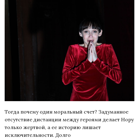
Тогда почему один моральный счет? Задуманное
отсутствие дистанции между героями делает Нору
только жертвой, а ее историю лишает
исключительности. Долго