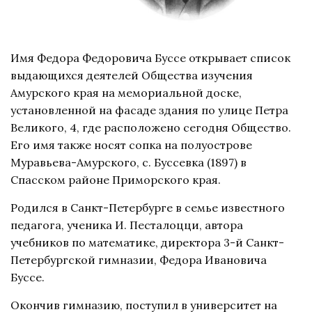
Имя Федора Федоровича Буссе открывает список
выдающихся деятелей Общества изучения
Амурского края на мемориальной доске,
установленной на фасаде здания по улице Петра
Великого, 4, где расположено сегодня Общество.
Его имя также носят сопка на полуострове
Муравьева-Амурского, с. Буссевка (1897) в
Спасском районе Приморского края.
Родился в Санкт-Петербурге в семье известного
педагога, ученика И. Песталоцци, автора
учебников по математике, директора 3-й Санкт-
Петербургской гимназии, Федора Ивановича
Буссе.
Окончив гимназию, поступил в университет на