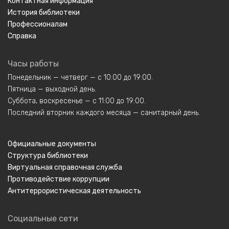
Контактная информация
История библиотеки
Профессионалам
Справка
Часы работы
Понедельник — четверг — с 10:00 до 19:00.
Пятница — выходной день.
Суббота, воскресенье — с 11:00 до 19:00.
Последний вторник каждого месяца — санитарный день.
Официальные документы
Структура библиотеки
Виртуальная справочная служба
Противодействие коррупции
Антитеррористическая деятельность
Социальные сети