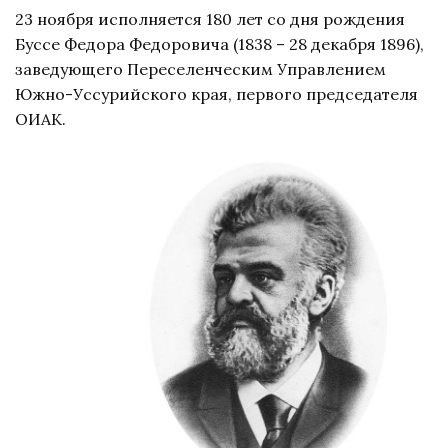
23 ноября исполняется 180 лет со дня рождения
Буссе Федора Федоровича (1838 – 28 декабря 1896),
заведующего Переселенческим Управлением
Южно-Уссурийского края, первого председателя
ОИАК.