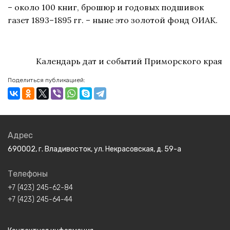
– около 100 книг, брошюр и годовых подшивок
газет 1893–1895 гг. – ныне это золотой фонд ОИАК.
Календарь дат и событий Приморского края
Поделиться публикацией:
Адрес
690002, г. Владивосток, ул. Некрасовская, д. 59-а
Телефоны
+7 (423) 245-62-84
+7 (423) 245-64-44