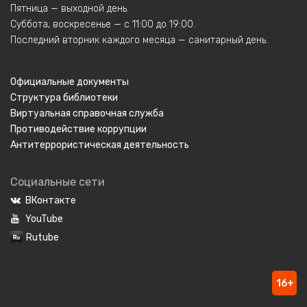
Пятница — выходной день.
Суббота, воскресенье — с 11:00 до 19:00.
Последний вторник каждого месяца — санитарный день.
Официальные документы
Структура библиотеки
Виртуальная справочная служба
Противодействие коррупции
Антитеррористическая деятельность
Социальные сети
ВКонтакте
YouTube
Rutube
16+