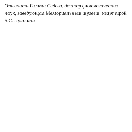
Отвечает Галина Седова, доктор филологических
наук, заведующая Мемориальным музеем-квартирой
А.С. Пушкина