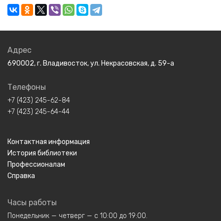
Адрес
690002, г. Владивосток, ул. Некрасовская, д. 59-а
Телефоны
+7 (423) 245-62-84
+7 (423) 245-64-44
Контактная информация
История библиотеки
Профессионалам
Справка
Часы работы
Понедельник — четверг — с 10:00 до 19:00.