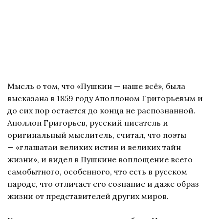
Мысль о том, что «Пушкин — наше всё», была
высказана в 1859 году Аполлоном Григорьевым и
до сих пор остается до конца не распознанной.
Аполлон Григорьев, русский писатель и
оригинальный мыслитель, считал, что поэты
— «глашатаи великих истин и великих тайн
жизни», и видел в Пушкине воплощение всего
самобытного, особенного, что есть в русском
народе, что отличает его сознание и даже образ
жизни от представителей других миров.