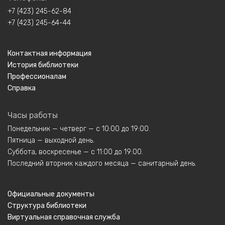
+7 (423) 245-62-84
+7 (423) 245-64-44
Контактная информация
История библиотеки
Профессионалам
Справка
Часы работы
Понедельник — четверг — с 10:00 до 19:00.
Пятница — выходной день.
Суббота, воскресенье — с 11:00 до 19:00.
Последний вторник каждого месяца — санитарный день.
Официальные документы
Структура библиотеки
Виртуальная справочная служба