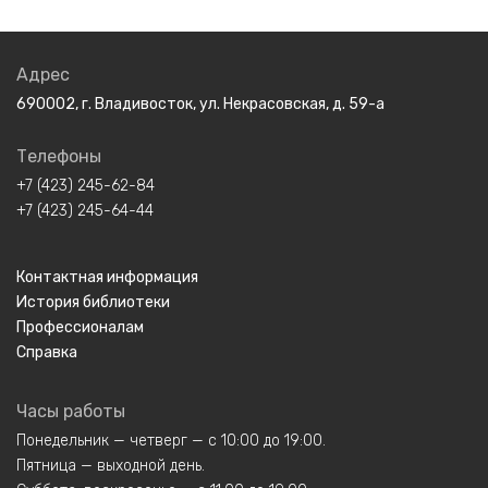
Адрес
690002, г. Владивосток, ул. Некрасовская, д. 59-а
Телефоны
+7 (423) 245-62-84
+7 (423) 245-64-44
Контактная информация
История библиотеки
Профессионалам
Справка
Часы работы
Понедельник — четверг — с 10:00 до 19:00.
Пятница — выходной день.