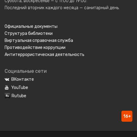
Суббота, воскресенье — с 11:00 до 19:00.
Последний вторник каждого месяца — санитарный день.
Официальные документы
Структура библиотеки
Виртуальная справочная служба
Противодействие коррупции
Антитеррористическая деятельность
Социальные сети
ВКонтакте
YouTube
Rutube
16+