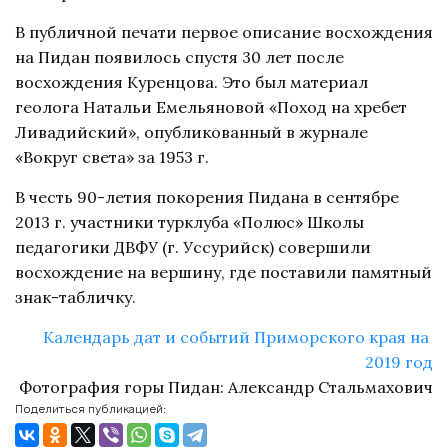
В публичной печати первое описание восхождения
на Пидан появилось спустя 30 лет после
восхождения Куренцова. Это был материал
геолога Натальи Емельяновой «Поход на хребет
Ливадийский», опубликованный в журнале
«Вокруг света» за 1953 г.
В честь 90-летия покорения Пидана в сентябре
2013 г. участники турклуба «Полюс» Школы
педагогики ДВФУ (г. Уссурийск) совершили
восхождение на вершину, где поставили памятный
знак-табличку.
Календарь дат и событий Приморского края на 
2019 год
Фотография горы Пидан: Александр Стальмахович
Поделиться публикацией: