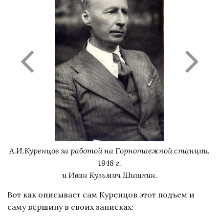
А.И.Куренцов за работой на Горнотаежной станции.
1948 г.
и Иван Кузьмич Шишкин.
Вот как описывает сам Куренцов этот подъем и
саму вершину в своих записках: