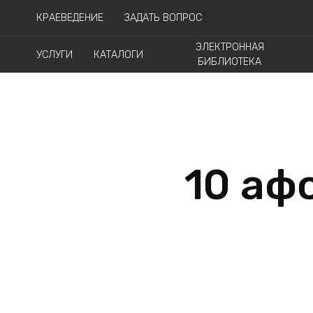
КРАЕВЕДЕНИЕ
ЗАДАТЬ ВОПРОС
ЭЛЕКТРОННАЯ
УСЛУГИ
КАТАЛОГИ
БИБЛИОТЕКА
10 аф