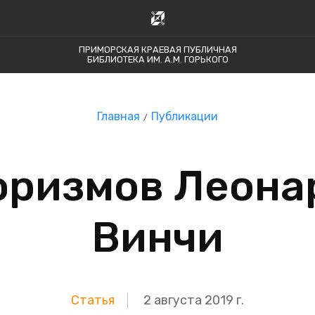
ПРИМОРСКАЯ КРАЕВАЯ ПУБЛИЧНАЯ
БИБЛИОТЕКА ИМ. А.М. ГОРЬКОГО
Главная
Публикации
оризмов Леона
Винчи
Статья
2 августа 2019 г.