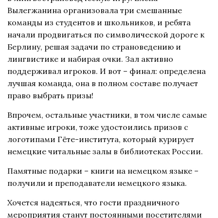
Вылегжанина организовала три смешанные
команды из студентов и школьников, и ребята
начали продвигаться по символической дороге к
Берлину, решая задачи по страноведению и
лингвистике и набирая очки. Зал активно
поддерживал игроков. И вот – финал: определена
лучшая команда, она в полном составе получает
право выбрать призы!
Впрочем, остальные участники, в том числе самые
активные игроки, тоже удостоились призов с
логотипами Гёте-института, который курирует
немецкие читальные залы в библиотеках России.
Памятные подарки – книги на немецком языке –
получили и преподаватели немецкого языка.
Хочется надеяться, что гости праздничного
мероприятия станут постоянными посетителями