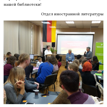
нашей библиотеки!
Отдел иностранной литературы