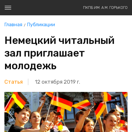
ПКПБ ИМ. А.М. ГОРЬКОГО
Главная
Публикации
Немецкий читальный
зал приглашает
молодежь
Статья
12 октября 2019 г.