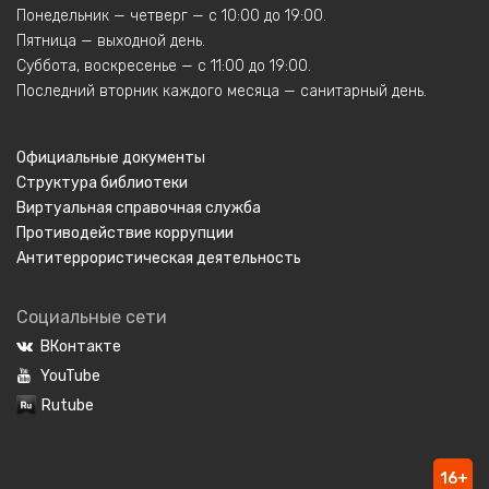
Понедельник — четверг — с 10:00 до 19:00.
Пятница — выходной день.
Суббота, воскресенье — с 11:00 до 19:00.
Последний вторник каждого месяца — санитарный день.
Официальные документы
Структура библиотеки
Виртуальная справочная служба
Противодействие коррупции
Антитеррористическая деятельность
Социальные сети
ВКонтакте
YouTube
Rutube
16+