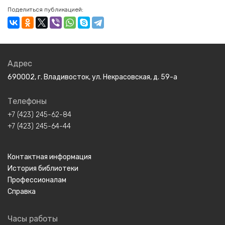
Поделиться публикацией:
Адрес
690002, г. Владивосток, ул. Некрасовская, д. 59-а
Телефоны
+7 (423) 245-62-84
+7 (423) 245-64-44
Контактная информация
История библиотеки
Профессионалам
Справка
Часы работы