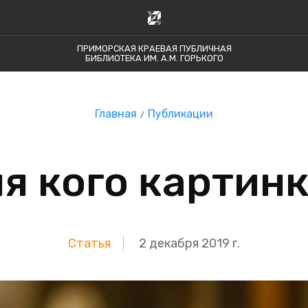
ПРИМОРСКАЯ КРАЕВАЯ ПУБЛИЧНАЯ
БИБЛИОТЕКА ИМ. А.М. ГОРЬКОГО
Главная
Публикации
я кого картин
Статья
2 декабря 2019 г.