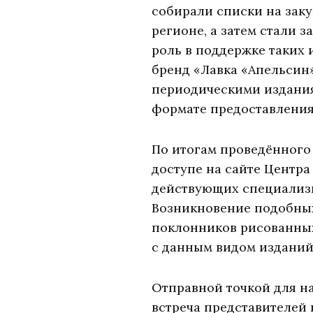
собирали списки на заку
регионе, а затем стали 
роль в поддержке таких
бренд «Лавка «Апельсин»
периодическими изданиям
формате предоставления
По итогам проведённого
доступе на сайте Центр
действующих специализи
Возникновение подобны
поклонников рисованных 
с данным видом изданий
Отправной точкой для н
встреча представителей 