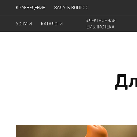
КРАЕВЕДЕНИЕ
ЗАДАТЬ ВОПРОС
ЭЛЕКТРОННАЯ
УСЛУГИ
КАТАЛОГИ
БИБЛИОТЕКА
Дл