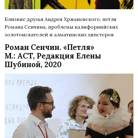
Близкие друзья Андрея Хржановского, петля
Романа Сенчина, проблемы калифорнийских
золотоискателей и алматинских хипстеров
Роман Сенчин. «Петля»
М.: АСТ, Редакция Елены
Шубиной, 2020