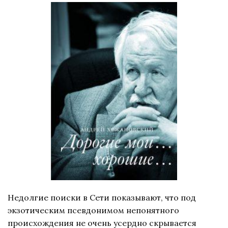
Недолгие поиски в Сети показывают, что под
экзотическим псевдонимом непонятного
происхождения не очень усердно скрывается