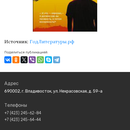
Источник:
ГодЛитературы.рф
Поделиться публикацией:
Адрес
690002, г. Владивосток, ул. Некрасовская, д. 59-а
Телефоны
+7 (423) 245-62-84
+7 (423) 245-64-44