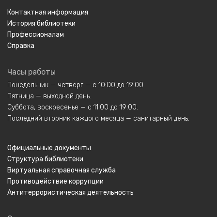
Контактная информация
История библиотеки
Профессионалам
Справка
Часы работы
Понедельник — четверг — с 10:00 до 19:00.
Пятница — выходной день.
Суббота, воскресенье — с 11:00 до 19:00.
Последний вторник каждого месяца — санитарный день.
Официальные документы
Структура библиотеки
Виртуальная справочная служба
Противодействие коррупции
Антитеррористическая деятельность