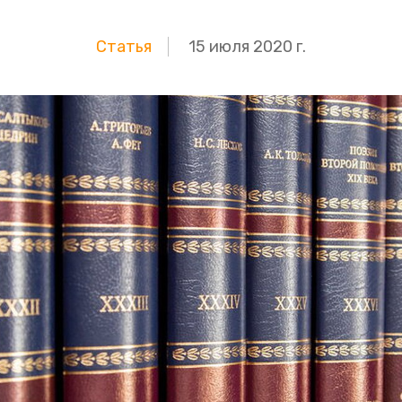
Статья
15 июля 2020 г.