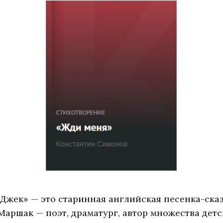
Джек» — это старинная английская песенка-сказ
Маршак — поэт, драматург, автор множества дет