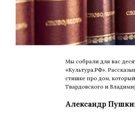
Мы собрали для вас деся
«Культура.РФ». Рассказ
стишке про дом, которы
Твардовского и Владими
Александр Пушки