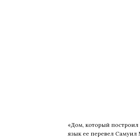
«Дом, который построил 
язык ее перевел Самуил 