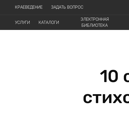
КРАЕВЕДЕНИЕ
ЗАДАТЬ ВОПРОС
ЭЛЕКТРОННАЯ
УСЛУГИ
КАТАЛОГИ
БИБЛИОТЕКА
10
стих