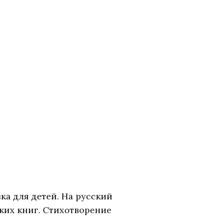
ка для детей. На русский
ских книг. Стихотворение