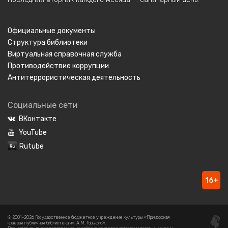
Официальные документы
Структура библиотеки
Виртуальная справочная служба
Противодействие коррупции
Антитеррористическая деятельность
Социальные сети
ВКонтакте
YouTube
Rutube
16+
© 2001-2026 Государственное бюджетное учреждение культуры «Приморская
краевая публичная библиотека им. А.М. Горького».