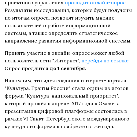
проектного управления
проводит онлайн-опрос
.
Результаты исследования, которые будут получены
по итогам опроса, позволят изучить мнение
пользователей о работе информационной
системы, а также определить стратегическое
направление развития информационной системы.
Принять участие в онлайн-опросе может любой
пользователь сети "Интернет",
перейдя по ссылке
.
Опрос продлится
до 1 сентября.
Напомним, что идея создания интернет-портала
"Культура. Гранты России" стала одним из итогов
форума "Культура-национальный приоритет",
который прошёл в апреле 2017 года в Омске, а
презентация цифровой платформы состоялась в
рамках VI Санкт-Петербургского международного
культурного форума в ноябре этого же года.