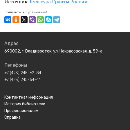
Источник:
Культура.Гранты России
Поделиться публикацией:
Адрес
690002, г. Владивосток, ул. Некрасовская, д. 59-а
Телефоны
+7 (423) 245-62-84
+7 (423) 245-64-44
Контактная информация
История библиотеки
Профессионалам
Справка