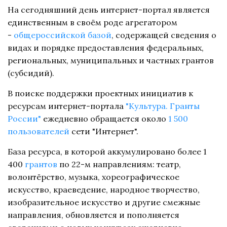
На сегодняшний день интернет-портал является
единственным в своём роде агрегатором
-
общероссийской базой
, содержащей сведения о
видах и порядке предоставления федеральных,
региональных, муниципальных и частных грантов
(субсидий).
В поиске поддержки проектных инициатив к
ресурсам интернет-портала
 "Культура. Гранты 
России"
ежедневно обращается около
1 500 
пользователей
сети "Интернет".
База ресурса, в которой аккумулировано более 1
400
грантов
по 22-м направлениям: театр,
волонтёрство, музыка, хореографическое
искусство, краеведение, народное творчество,
изобразительное искусство и другие смежные
направления, обновляется и пополняется