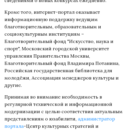
сведениями о новых конкурсах ежедневно.
Кроме того, интернет-портал оказывает
информационную поддержку ведущим
благотворительным, образовательным и
социокультурным институциям –
Благотворительный фонд "Искусство, наука и
спорт", Московский городской университет
управления Правительства Москвы,
Благотворительный фонд Владимира Потанина,
Российская государственная библиотека для
молодёжи, Ассоциация менеджеров культуры и
другие.
Принимая во внимание необходимость в
регулярной технической и информационной
модернизации с целью соответствия актуальным
представлениям о юзабилити,
администратор 
портала
-Центр культурных стратегий и