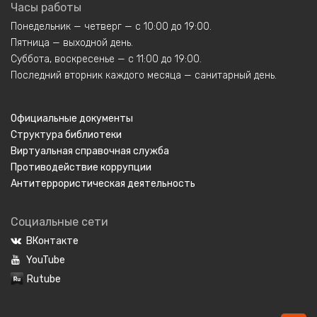
Часы работы
Понедельник — четверг — с 10:00 до 19:00.
Пятница — выходной день.
Суббота, воскресенье — с 11:00 до 19:00.
Последний вторник каждого месяца — санитарный день.
Официальные документы
Структура библиотеки
Виртуальная справочная служба
Противодействие коррупции
Антитеррористическая деятельность
Социальные сети
ВКонтакте
YouTube
Rutube