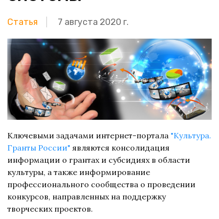
Статья
7 августа 2020 г.
Ключевыми задачами интернет-портала
"Культура. 
Гранты России"
являются консолидация
информации о грантах и субсидиях в области
культуры, а также информирование
профессионального сообщества о проведении
конкурсов, направленных на поддержку
творческих проектов.