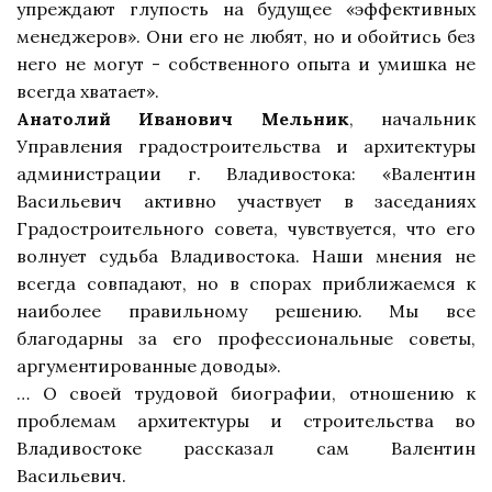
упреждают глупость на будущее «эффективных
менеджеров». Они его не любят, но и обойтись без
него не могут - собственного опыта и умишка не
всегда хватает».
Анатолий Иванович Мельник
, начальник
Управления градостроительства и архитектуры
администрации г. Владивостока: «Валентин
Васильевич активно участвует в заседаниях
Градостроительного совета, чувствуется, что его
волнует судьба Владивостока. Наши мнения не
всегда совпадают, но в спорах приближаемся к
наиболее правильному решению. Мы все
благодарны за его профессиональные советы,
аргументированные доводы».
… О своей трудовой биографии, отношению к
проблемам архитектуры и строительства во
Владивостоке рассказал сам Валентин
Васильевич.