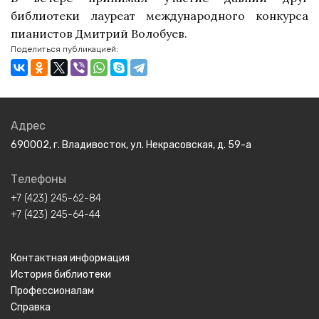
библиотеки лауреат международного конкурса
пианистов Дмитрий Волобуев.
Поделиться публикацией:
Адрес
690002, г. Владивосток, ул. Некрасовская, д. 59-а
Телефоны
+7 (423) 245-62-84
+7 (423) 245-64-44
Контактная информация
История библиотеки
Профессионалам
Справка