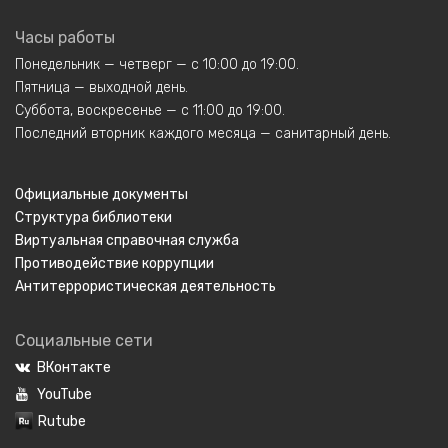
Часы работы
Понедельник — четверг — с 10:00 до 19:00.
Пятница — выходной день.
Суббота, воскресенье — с 11:00 до 19:00.
Последний вторник каждого месяца — санитарный день.
Официальные документы
Структура библиотеки
Виртуальная справочная служба
Противодействие коррупции
Антитеррористическая деятельность
Социальные сети
ВКонтакте
YouTube
Rutube