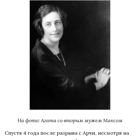
На фото: Агата со вторым мужем Максом
Спустя 4 года после разрыва с Арчи, несмотря на