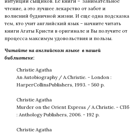
интуиции сыщиков. Ее книги – занимательное
чтение, а это лучшее лекарство от забот и
волнений будничной жизни. И еще одна подсказка
тем, кто учит английский язык – начните читать
книги Агаты Кристи в оригинале и Вы получите от
процесса максимум удовольствия и пользы.
Читайте на английском языке в нашей
библиотеке:
Christie Agatha
An Autobiography / A.Christie. - London :
HarperCollinsPublishers, 1993. - 560 p.
Christie Agatha
Murder on the Orient Express / A.Christie. - СПб
: Anthology Publishers, 2006. - 192 p.
Christie Agatha