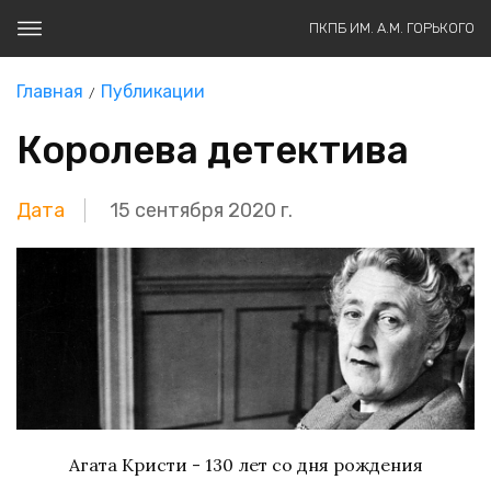
ПКПБ ИМ. А.М. ГОРЬКОГО
Главная
Публикации
Королева детектива
Дата
15 сентября 2020 г.
Агата Кристи - 130 лет со дня рождения