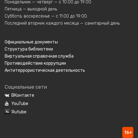
Понедельник — четверг — с 10:00 до 19:00.
Пятница — выходной день.
Суббота, воскресенье — с 11:00 до 19:00.
Последний вторник каждого месяца — санитарный день.
Официальные документы
Структура библиотеки
Виртуальная справочная служба
Противодействие коррупции
Антитеррористическая деятельность
Социальные сети
ВКонтакте
YouTube
Rutube
16+