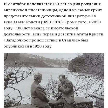
15 сентября исполняется 130 лет со дня рождения
английской писательницы, одной из самых ярких
представительниц детективной литературы ХХ
века Агаты Кристи (1890–1976). Кроме того, в 2020
году - 100 лет начала ее писательской
деятельности, ведь первый детектив Агаты Кристи
«Загадочное происшествие в Стайлзе» был
опубликован в 1920 году.