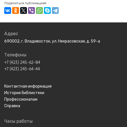
Поделиться публикацией:
Адрес
690002, г. Владивосток, ул. Некрасовская, д. 59-а
Телефоны
+7 (423) 245-62-84
+7 (423) 245-64-44
Контактная информация
История библиотеки
Профессионалам
Справка
Часы работы