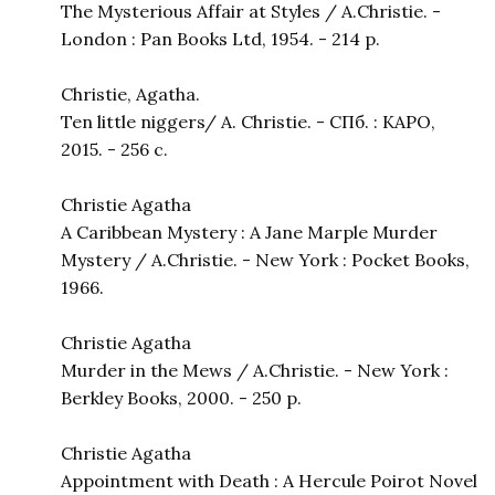
The Mysterious Affair at Styles / A.Christie. -
London : Pan Books Ltd, 1954. - 214 p.
Christie, Agatha.
Ten little niggers/ A. Christie. - СПб. : КАРО,
2015. - 256 с.
Christie Agatha
A Caribbean Mystery : A Jane Marple Murder
Mystery / A.Christie. - New York : Pocket Books,
1966.
Christie Agatha
Murder in the Mews / A.Christie. - New York :
Berkley Books, 2000. - 250 p.
Christie Agatha
Appointment with Death : A Hercule Poirot Novel