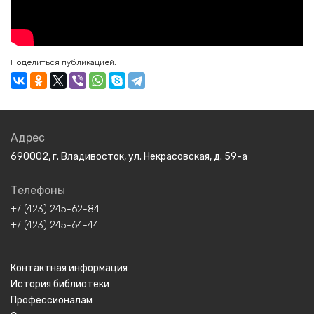
Поделиться публикацией:
Адрес
690002, г. Владивосток, ул. Некрасовская, д. 59-а
Телефоны
+7 (423) 245-62-84
+7 (423) 245-64-44
Контактная информация
История библиотеки
Профессионалам