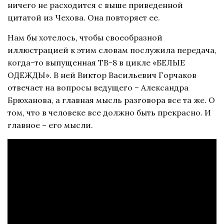
ничего не расходится с выше приведенной
цитатой из Чехова. Она повторяет ее.
Нам бы хотелось, чтобы своеобразной
иллюстрацией к этим словам послужила передача,
когда-то выпущенная ТВ-8 в цикле «БЕЛЫЕ
ОДЕЖДЫ». В ней Виктор Васильевич Горчаков
отвечает на вопросы ведущего – Александра
Брюханова, а главная мысль разговора все та же. О
том, что в человеке все должно быть прекрасно. И
главное – его мысли.