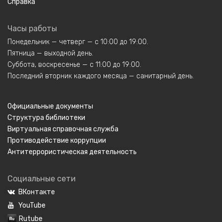
Справка
Часы работы
Понедельник — четверг — с 10:00 до 19:00.
Пятница — выходной день.
Суббота, воскресенье — с 11:00 до 19:00.
Последний вторник каждого месяца — санитарный день.
Официальные документы
Структура библиотеки
Виртуальная справочная служба
Противодействие коррупции
Антитеррористическая деятельность
Социальные сети
ВКонтакте
YouTube
Rutube