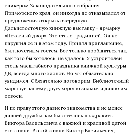
спикером Законодательного собрания
Приморского края, он никогда не отказывался от
предложения открыть очередную
Дальневосточную книжную выставку – ярмарку
«Печатный двор». Это стало традицией. Он не
нарушил ее и в этом году. Принял приглашение,
был почетным гостем. Вот только пообщаться так,
как того бы хотелось, не удалось. У устроителей
столь масштабного праздника книжной культуры
ДВ, всегда много хлопот. Но мы обязательно
увидимся. Обязательно поговорим. Библиотечный
маршрут нашему другу хорошо знаком и давно им
освоен.
И по праву этого давнего знакомства и не менее
давней дружбы нам бы хотелось поздравить
Виктора Васильевича с важной и красивой датой
его жизни. В этой жизни Виктор Васильевич,