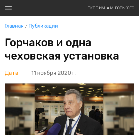
ПКПБ ИМ. А.М. ГОРЬКОГО
Главная
Публикации
Горчаков и одна
чеховская установка
Дата
11 ноября 2020 г.