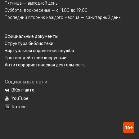
Пятница — выходной день.
Суббота, воскресенье — с 11:00 до 19:00.
Последний вторник каждого месяца — санитарный день.
Официальные документы
Структура библиотеки
Виртуальная справочная служба
Противодействие коррупции
Антитеррористическая деятельность
Социальные сети
ВКонтакте
YouTube
Rutube
16+