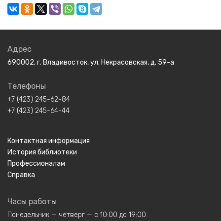
Адрес
690002, г. Владивосток, ул. Некрасовская, д. 59-а
Телефоны
+7 (423) 245-62-84
+7 (423) 245-64-44
Контактная информация
История библиотеки
Профессионалам
Справка
Часы работы
Понедельник — четверг — с 10:00 до 19:00.