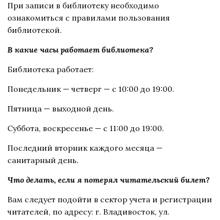
При записи в библиотеку необходимо
ознакомиться с правилами пользования
библиотекой.
В какие часы работает библиотека?
Библиотека работает:
Понедельник — четверг — с 10:00 до 19:00.
Пятница — выходной день.
Суббота, воскресенье — с 11:00 до 19:00.
Последний вторник каждого месяца —
санитарный день.
Что делать, если я потерял читательский билет?
Вам следует подойти в сектор учета и регистрации
читателей, по адресу: г. Владивосток, ул.