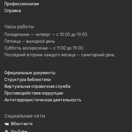
Профессионалам
Справка
Часы работы
Понедельник — четверг — с 10:00 до 19:00.
Пятница — выходной день.
Суббота, воскресенье — с 11:00 до 19:00.
Последний вторник каждого месяца — санитарный день.
Официальные документы
Структура библиотеки
Виртуальная справочная служба
Противодействие коррупции
Антитеррористическая деятельность
Социальные сети
ВКонтакте
YouTube