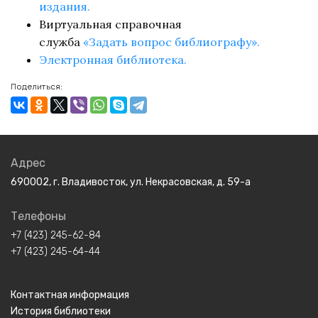
издания.
Виртуальная справочная
служба
«Задать вопрос библиографу».
Электронная библиотека.
Поделиться:
Адрес
690002, г. Владивосток, ул. Некрасовская, д. 59-а
Телефоны
+7 (423) 245-62-84
+7 (423) 245-64-44
Контактная информация
История библиотеки