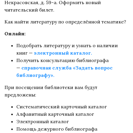
Некрасовская, д. 59-а. Оформить новый
читательский билет.
Как найти литературу по определённой тематике?
Онлайн:
Подобрать литературу и узнать о наличии
книг —
электронный каталог.
Получить консультацию библиографа
—
справочная служба «Задать вопрос 
библиографу».
При посещении библиотеки вам будут
предложены:
Систематический карточный каталог
Алфавитный карточный каталог
Электронный каталог
Помощь дежурного библиографа