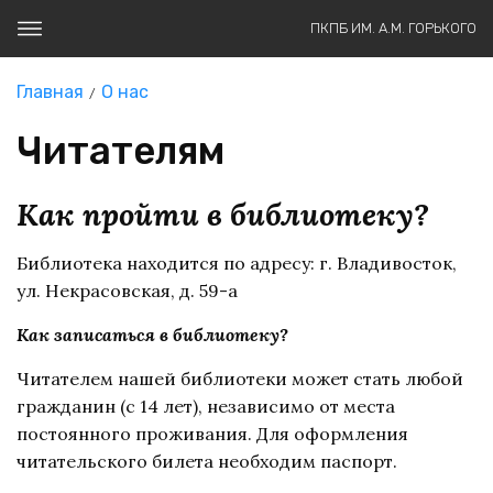
ПКПБ ИМ. А.М. ГОРЬКОГО
Главная
О нас
Читателям
Как пройти в библиотеку?
Библиотека находится по адресу: г. Владивосток,
ул. Некрасовская, д. 59-а
Как записаться в библиотеку?
Читателем нашей библиотеки может стать любой
гражданин (с 14 лет), независимо от места
постоянного проживания. Для оформления
читательского билета необходим паспорт.