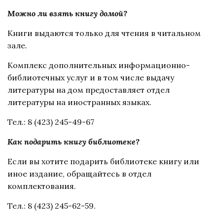
Можно ли взять книгу домой?
Книги выдаются только для чтения в читальном
зале.
Комплекс дополнительных информационно-
библиотечных услуг и в том числе выдачу
литературы на дом предоставляет отдел
литературы на иностранных языках.
Тел.: 8 (423) 245-49-67
Как подарить книгу библиотеке?
Если вы хотите подарить библиотеке книгу или
иное издание, обращайтесь в отдел
комплектования.
Тел.: 8 (423) 245-62-59.