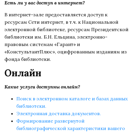
Есть ли у вас доступ в интернет?
В интернет-зале предоставляется доступ к
ресурсам Сети интернет, в т.ч. к Национальной
электронной библиотеке, ресурсам Президентской
библиотеки им. Б.Н. Ельцина, электронно-
правовым системам «Гарант» и
«КонстультантПлюс», оцифрованным изданиям из
фонда библиотеки.
Онлайн
Какие услуги доступны онлайн?
Поиск в электронном каталоге и базах данных 
библиотеки. 
Электронная доставка документов.
Формирование развернутой 
библиографической характеристики вашего 