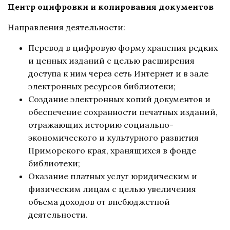
Центр оцифровки и копирования документов
Направления деятельности:
Перевод в цифровую форму хранения редких
и ценных изданий с целью расширения
доступа к ним через сеть Интернет и в зале
электронных ресурсов библиотеки;
Создание электронных копий документов и
обеспечение сохранности печатных изданий,
отражающих историю социально-
экономического и культурного развития
Приморского края, хранящихся в фонде
библиотеки;
Оказание платных услуг юридическим и
физическим лицам с целью увеличения
объема доходов от внебюджетной
деятельности.