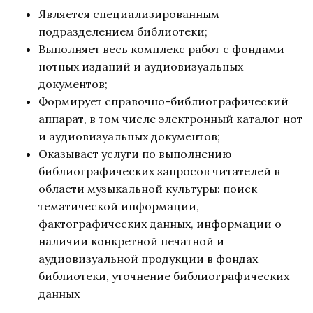
Является специализированным
подразделением библиотеки;
Выполняет весь комплекс работ с фондами
нотных изданий и аудиовизуальных
документов;
Формирует справочно-библиографический
аппарат, в том числе электронный каталог нот
и аудиовизуальных документов;
Оказывает услуги по выполнению
библиографических запросов читателей в
области музыкальной культуры: поиск
тематической информации,
фактографических данных, информации о
наличии конкретной печатной и
аудиовизуальной продукции в фондах
библиотеки, уточнение библиографических
данных