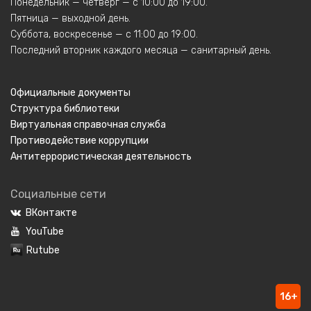
Понедельник — четверг — с 10:00 до 19:00.
Пятница — выходной день.
Суббота, воскресенье — с 11:00 до 19:00.
Последний вторник каждого месяца — санитарный день.
Официальные документы
Структура библиотеки
Виртуальная справочная служба
Противодействие коррупции
Антитеррористическая деятельность
Социальные сети
ВКонтакте
YouTube
Rutube
16+