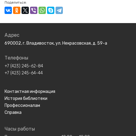
Поделиться:
Адрес
690002, г. Владивосток, ул. Некрасовская, д. 59-а
Телефоны
+7 (423) 245-62-84
+7 (423) 245-64-44
Контактная информация
История библиотеки
Профессионалам
Справка
Часы работы