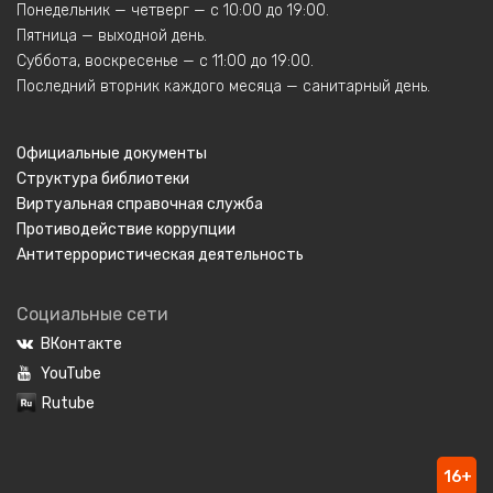
Понедельник — четверг — с 10:00 до 19:00.
Пятница — выходной день.
Суббота, воскресенье — с 11:00 до 19:00.
Последний вторник каждого месяца — санитарный день.
Официальные документы
Структура библиотеки
Виртуальная справочная служба
Противодействие коррупции
Антитеррористическая деятельность
Социальные сети
ВКонтакте
YouTube
Rutube
16+