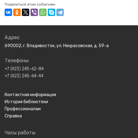
Поделиться этим событием:
Адрес
690002, г. Владивосток, ул. Некрасовская, д. 59-а
Телефоны
+7 (423) 245-62-84
+7 (423) 245-64-44
Контактная информация
История библиотеки
Профессионалам
Справка
Часы работы