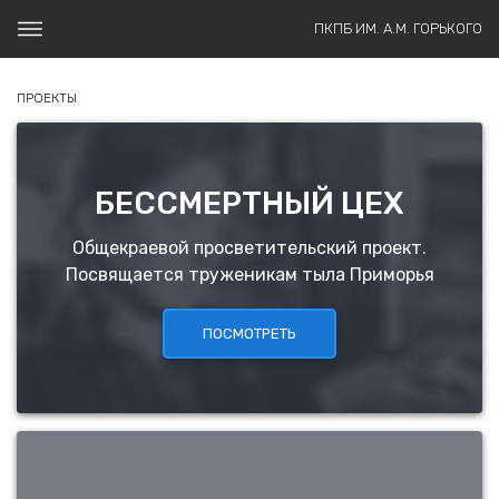
ПКПБ ИМ. А.М. ГОРЬКОГО
ПРОЕКТЫ
БЕССМЕРТНЫЙ ЦЕХ
Общекраевой просветительский проект.
Посвящается труженикам тыла Приморья
ПОСМОТРЕТЬ