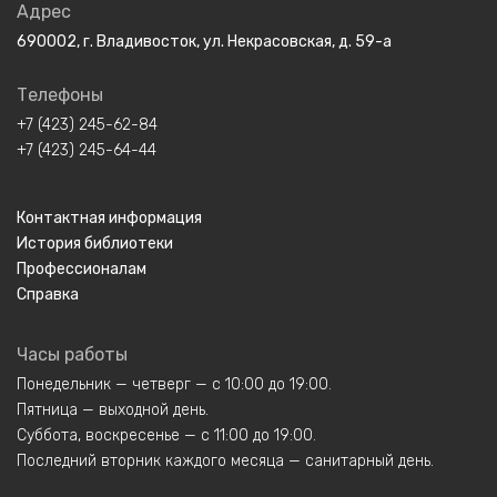
Адрес
690002, г. Владивосток, ул. Некрасовская, д. 59-а
Телефоны
+7 (423) 245-62-84
+7 (423) 245-64-44
Контактная информация
История библиотеки
Профессионалам
Справка
Часы работы
Понедельник — четверг — с 10:00 до 19:00.
Пятница — выходной день.
Суббота, воскресенье — с 11:00 до 19:00.
Последний вторник каждого месяца — санитарный день.