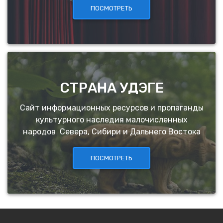
ПОСМОТРЕТЬ
СТРАНА УДЭГЕ
Сайт информационных ресурсов и пропаганды
культурного наследия малочисленных
народов Севера, Сибири и Дальнего Востока
ПОСМОТРЕТЬ