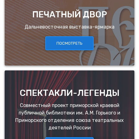
ПЕЧАТНЫЙ ДВОР
Дальневосточная выставка-ярмарка
ПОСМОТРЕТЬ
СПЕКТАКЛИ-ЛЕГЕНДЫ
Совместный проект приморской краевой
публичной библиотеки им. А.М. Горького и
Приморского отделения союза театральных
деятелей России