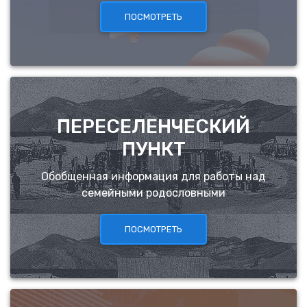
ПОСМОТРЕТЬ
ПЕРЕСЕЛЕНЧЕСКИЙ
ПУНКТ
Обобщенная информация для работы над
семейными родословными
ПОСМОТРЕТЬ