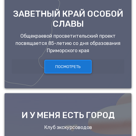
ЗАВЕТНЫЙ КРАЙ ОСОБОЙ
СЛАВЫ
Общекраевой просветительский проект
посвящается 85-летию со дня образования
Приморского края
ПОСМОТРЕТЬ
И У МЕНЯ ЕСТЬ ГОРОД
Клуб экскурсоводов