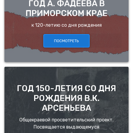
ГОД А. ФАДЕЕВА В
ПРИМОРСКОМ КРАЕ
к 120-летию со дня рождения
ПОСМОТРЕТЬ
ГОД 150-ЛЕТИЯ СО ДНЯ
РОЖДЕНИЯ В.К.
АРСЕНЬЕВА
Общекраевой просветительский проект.
Посвящается выдающемуся