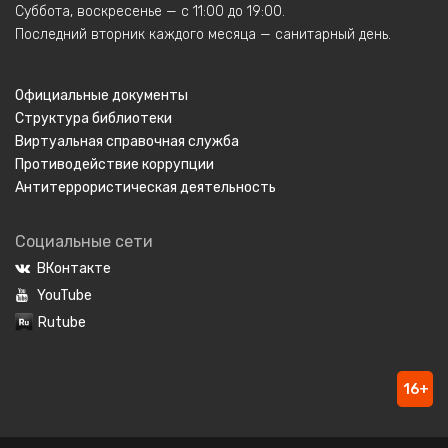
Суббота, воскресенье — с 11:00 до 19:00.
Последний вторник каждого месяца — санитарный день.
Официальные документы
Структура библиотеки
Виртуальная справочная служба
Противодействие коррупции
Антитеррористическая деятельность
Социальные сети
ВКонтакте
YouTube
Rutube
16+