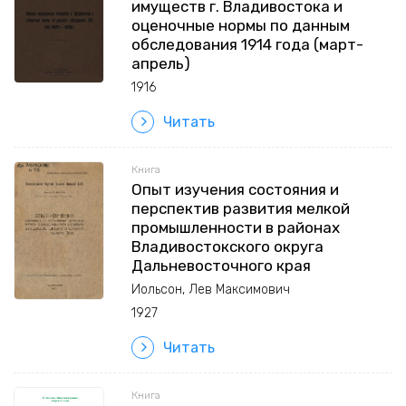
имуществ г. Владивостока и
оценочные нормы по данным
обследования 1914 года (март-
апрель)
1916
Читать
Книга
Опыт изучения состояния и
перспектив развития мелкой
промышленности в районах
Владивостокского округа
Дальневосточного края
Иольсон, Лев Максимович
1927
Читать
Книга