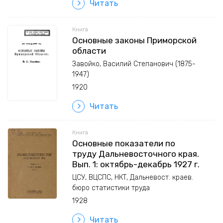
Читать
Книга
Основные законы Приморской
области
Завойко, Василий Степанович (1875-
1947)
1920
Читать
Книга
Основные показатели по
труду Дальневосточного края.
Вып. 1: октябрь-декабрь 1927 г.
ЦСУ, ВЦСПС, НКТ, Дальневост. краев.
бюро статистики труда
1928
Читать