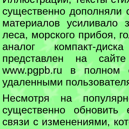
существенно дополняли 
материалов усиливало 
леса, морского прибоя, го
аналог компакт-диск
представлен на сайт
www.pgpb.ru в полном
удаленными пользовател
Несмотря на популярн
существенно обновить 
связи с изменениями, ко