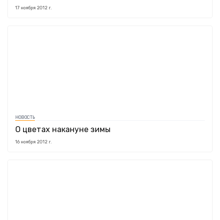
17 ноября 2012 г.
НОВОСТЬ
О цветах накануне зимы
16 ноября 2012 г.