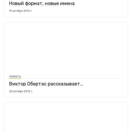
Новый формат, новые имена
31 октября 2012 г.
НОВОСТЬ
Виктор Обертас рассказывает…
26 октября 2012 г.