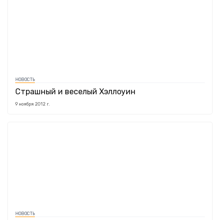
НОВОСТЬ
Страшный и веселый Хэллоуин
9 ноября 2012 г.
НОВОСТЬ