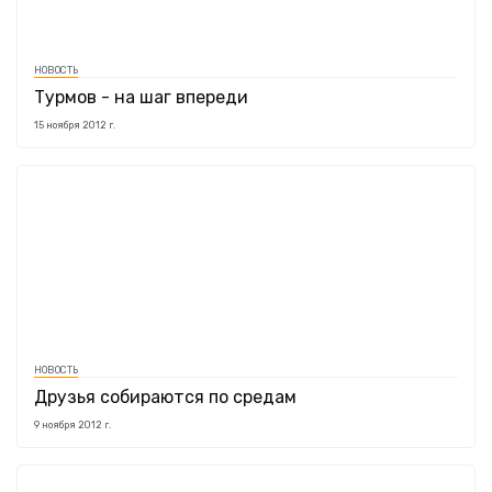
НОВОСТЬ
Турмов - на шаг впереди
15 ноября 2012 г.
НОВОСТЬ
Друзья собираются по средам
9 ноября 2012 г.