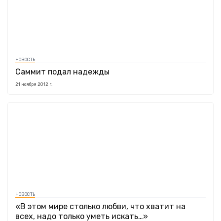
НОВОСТЬ
Саммит подал надежды
21 ноября 2012 г.
НОВОСТЬ
«В этом мире столько любви, что хватит на
всех, надо только уметь искать…»