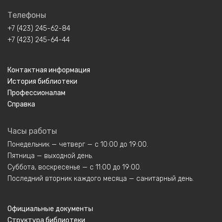
Телефоны
+7 (423) 245-62-84
+7 (423) 245-64-44
Контактная информация
История библиотеки
Профессионалам
Справка
Часы работы
Понедельник — четверг — с 10:00 до 19:00.
Пятница — выходной день.
Суббота, воскресенье — с 11:00 до 19:00.
Последний вторник каждого месяца — санитарный день.
Официальные документы
Структура библиотеки