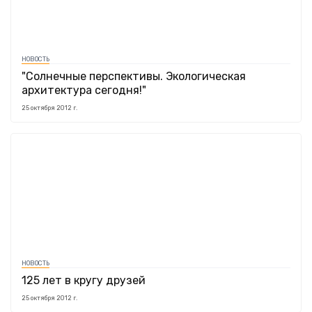
НОВОСТЬ
"Солнечные перспективы. Экологическая
архитектура сегодня!"
25 октября 2012 г.
НОВОСТЬ
125 лет в кругу друзей
25 октября 2012 г.